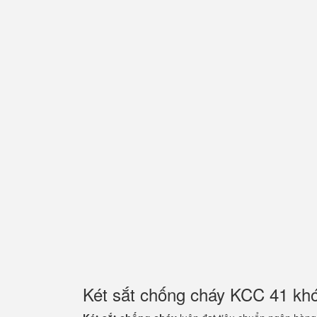
Két sắt chống cháy KCC 41 kh