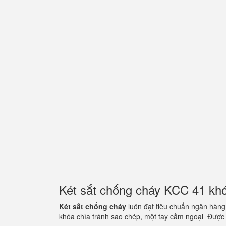
Két sắt chống cháy KCC 41 kh
Két sắt chống cháy
luôn đạt tiêu chuẩn ngân hàng
khóa chìa tránh sao chép, một tay cầm ngoại Được 