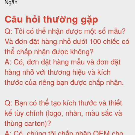
Câu hỏi thường gặp
Q:
Tôi có thể nhận được một số mẫu?
Và đơn đặt hàng nhỏ dưới 100 chiếc có
thể chấp nhận được không?
A:
Có, đơn đặt hàng mẫu và đơn đặt
hàng nhỏ với thương hiệu và kích
thước của riêng bạn được chấp nhận
.
Q:
Bạn có thể tạo kích thước và thiết
kế tùy chỉnh (logo, nhãn, màu sắc và
thùng carton)
?
A:
Có, chúng tôi chấp nhận OEM cho