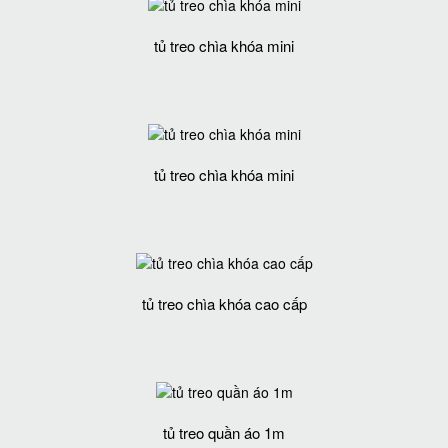
tủ treo chìa khóa mini
tủ treo chìa khóa mini
tủ treo chìa khóa cao cấp
tủ treo quần áo 1m