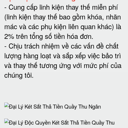
-
Cung cấp linh kiện thay thế miễn phí
(linh kiện thay thế bao gồm khóa, nhãn
mác và các phụ kiện liên quan khác) là
2% trên tổng số tiền hóa đơn
.
-
Chịu trách nhiệm về các vấn đề chất
lượng hàng loạt và sắp xếp việc bảo trì
và thay thế tương ứng với mức phí của
chúng tôi
.