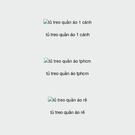
tủ treo quần áo 1 cánh
tủ treo quần áo tphcm
tủ treo quần áo rẻ