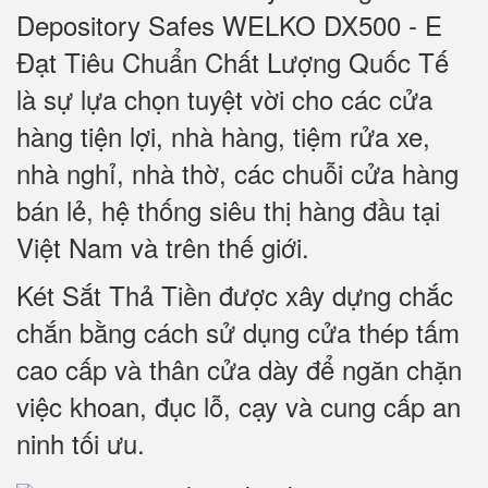
Depository Safes WELKO DX500 - E
Đạt Tiêu Chuẩn Chất Lượng Quốc Tế
là sự lựa chọn tuyệt vời cho các cửa
hàng tiện lợi, nhà hàng, tiệm rửa xe,
nhà nghỉ, nhà thờ, các chuỗi cửa hàng
bán lẻ, hệ thống siêu thị hàng đầu tại
Việt Nam và trên thế giới.
Két Sắt Thả Tiền được xây dựng chắc
chắn bằng cách sử dụng cửa thép tấm
cao cấp và thân cửa dày để ngăn chặn
việc khoan, đục lỗ, cạy và cung cấp an
ninh tối ưu.