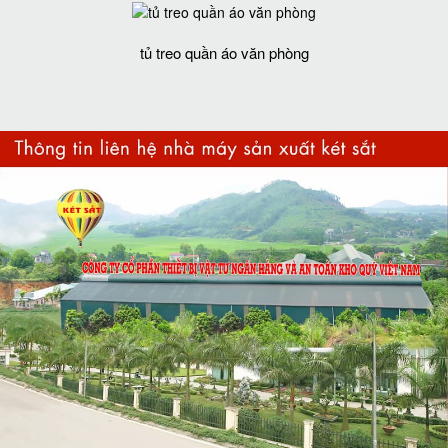
tủ treo quần áo văn phòng