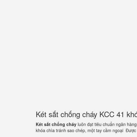
Két sắt chống cháy KCC 41 kh
Két sắt chống cháy
luôn đạt tiêu chuẩn ngân hàng
khóa chìa tránh sao chép, một tay cầm ngoại Được 