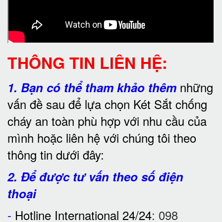
THÔNG TIN LIÊN HỆ:
những
1.
Bạn có thể tham khảo thêm
vấn đề sau để lựa chọn Két Sắt chống
cháy an toàn phù hợp với nhu cầu của
mình hoặc liên hệ với chúng tôi theo
thông tin dưới đây:
2. Để được tư vấn theo số điện
thoại
-
Hotline International 24/24
:
098