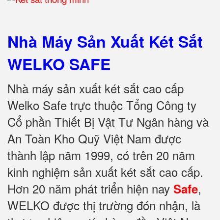
Nhà Máy Sản Xuất Két Sắt
WELKO SAFE
Nhà máy sản xuất két sắt cao cấp
Welko Safe trực thuộc Tổng Công ty
Cổ phần Thiết Bị Vật Tư Ngân hàng và
An Toàn Kho Quỹ Việt Nam được
thành lập năm 1999, có trên 20 năm
kinh nghiệm sản xuất két sắt cao cấp.
Hơn 20 năm phát triển hiện nay
,
Safe
WELKO được thị trường đón nhận, là