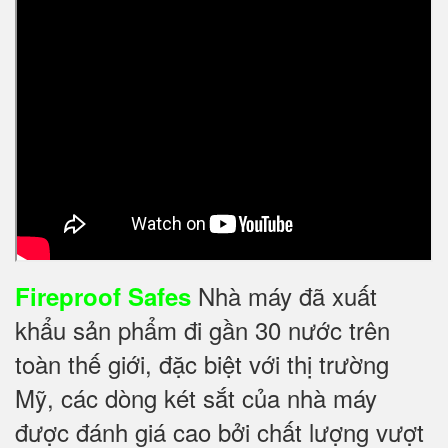
Nhà máy đã xuất
Fireproof Safes
khẩu sản phẩm đi gần 30 nước trên
toàn thế giới, đặc biệt với thị trường
Mỹ, các dòng két sắt của nhà máy
được đánh giá cao bởi chất lượng vượt