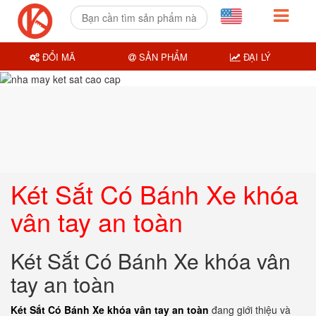
ĐỔI MÃ
SẢN PHẨM
ĐẠI LÝ
Két Sắt Có Bánh Xe khóa
vân tay an toàn
Két Sắt Có Bánh Xe khóa vân
tay an toàn
Két Sắt Có Bánh Xe khóa vân tay an toàn
đang giới thiệu và