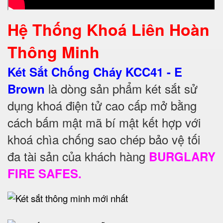
Hệ Thống Khoá Liên Hoàn
Thông Minh
Két Sắt Chống Cháy KCC41 - E
là dòng sản phẩm két sắt sử
Brown
dụng khoá điện tử cao cấp mở bằng
cách bấm mật mã bí mật kết hợp với
khoá chìa chống sao chép bảo vệ tối
đa tài sản của khách hàng
BURGLARY
FIRE SAFES.