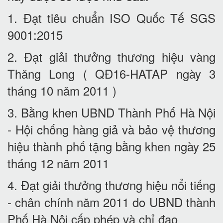
1. Đạt tiêu chuẩn ISO Quốc Tế SGS
9001:2015
2. Đạt giải thưởng thương hiệu vàng
Thăng Long ( QĐ16-HATAP ngày 3
tháng 10 năm 2011 )
3. Bằng khen UBND Thành Phố Hà Nội
- Hội chống hàng giả và bảo vệ thương
hiệu thành phố tặng bằng khen ngày 25
tháng 12 năm 2011
4. Đạt giải thưởng thương hiệu nổi tiếng
- chân chính năm 2011 do UBND thành
Phố Hà Nội cấp phép và chỉ đạo