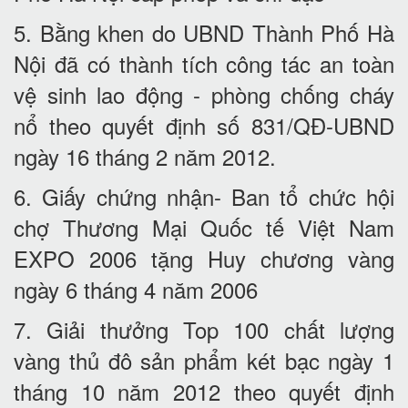
5. Bằng khen do UBND Thành Phố Hà
Nội đã có thành tích công tác an toàn
vệ sinh lao động - phòng chống cháy
nổ theo quyết định số 831/QĐ-UBND
ngày 16 tháng 2 năm 2012.
6. Giấy chứng nhận- Ban tổ chức hội
chợ Thương Mại Quốc tế Việt Nam
EXPO 2006 tặng Huy chương vàng
ngày 6 tháng 4 năm 2006
7. Giải thưởng Top 100 chất lượng
vàng thủ đô sản phẩm két bạc ngày 1
tháng 10 năm 2012 theo quyết định