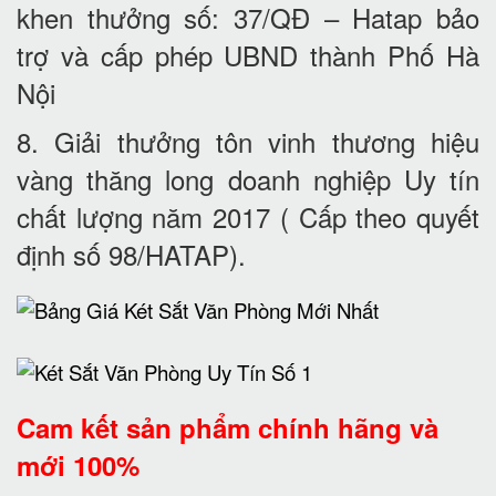
khen thưởng số: 37/QĐ – Hatap bảo
trợ và cấp phép UBND thành Phố Hà
Nội
8. Giải thưởng tôn vinh thương hiệu
vàng thăng long doanh nghiệp Uy tín
chất lượng năm 2017 ( Cấp theo quyết
định số 98/HATAP).
Cam kết
sản phẩm chính hãng và
mới 100%