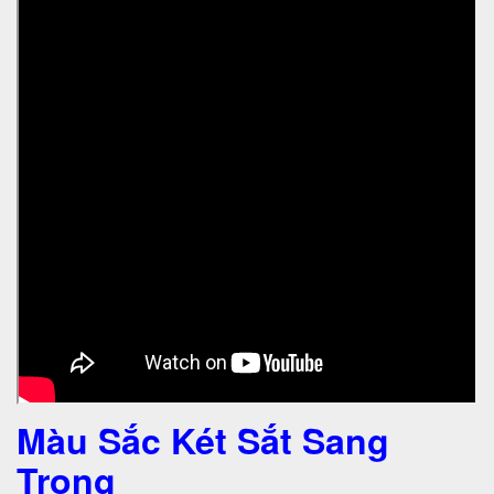
Màu Sắc Két Sắt Sang
Trọng