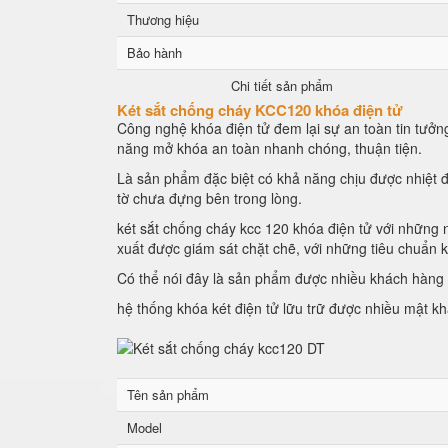
Thương hiệu
Bảo hành
Chi tiết sản phẩm
Két sắt chống cháy KCC120 khóa điện tử
Công nghệ khóa điện tử đem lại sự an toàn tin tưởng
năng mở khóa an toàn nhanh chóng, thuận tiện.
Là sản phẩm đặc biệt có khả năng chịu được nhiệt đ
tờ chưa đựng bên trong lòng.
két sắt chống cháy kcc 120 khóa điện tử với những n
xuất được giám sát chặt chẽ, với những tiêu chuẩn 
Có thể nói đây là sản phẩm được nhiều khách hàng l
hệ thống khóa két điện tử lữu trữ được nhiều mật k
Tên sản phẩm
Model