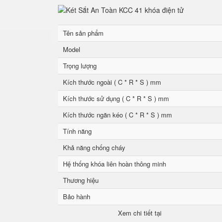
Tên sản phẩm
Model
Trọng lượng
Kích thước ngoài ( C * R * S ) mm
Kích thước sử dụng ( C * R * S ) mm
Kích thước ngăn kéo ( C * R * S ) mm
Tính năng
Khả năng chống cháy
Hệ thống khóa liên hoàn thông minh
Thương hiệu
Bảo hành
Xem chi tiết tại