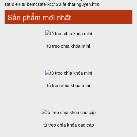
sat-dien-tu-bemcsafe-kcc120-fe-thai-nguyen.html
Sản phẩm mới nhất
tủ treo chìa khóa mini
tủ treo chìa khóa mini
tủ treo chìa khóa cao cấp