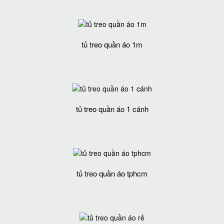
tủ treo quần áo 1m
tủ treo quần áo 1 cánh
tủ treo quần áo tphcm