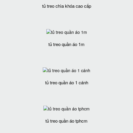
tủ treo chìa khóa cao cấp
tủ treo quần áo 1m
tủ treo quần áo 1 cánh
tủ treo quần áo tphcm