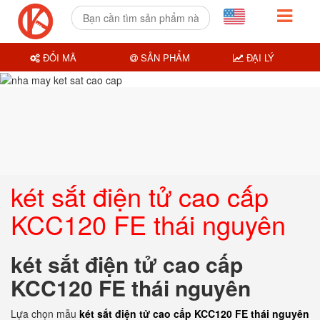
ĐỔI MÃ
SẢN PHẨM
ĐẠI LÝ
két sắt điện tử cao cấp
KCC120 FE thái nguyên
két sắt điện tử cao cấp
KCC120 FE thái nguyên
Lựa chọn mẫu
két sắt điện tử cao cấp KCC120 FE thái nguyên