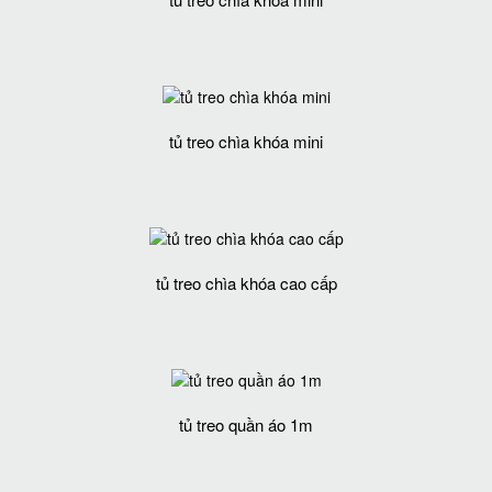
tủ treo chìa khóa mini
tủ treo chìa khóa cao cấp
tủ treo quần áo 1m