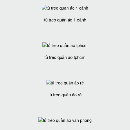
tủ treo quần áo 1 cánh
tủ treo quần áo tphcm
tủ treo quần áo rẻ