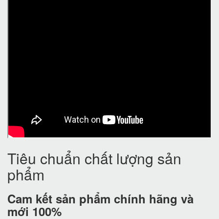
Tiêu chuẩn chất lượng sản
phẩm
Cam kết
sản phẩm chính hãng và
mới 100%