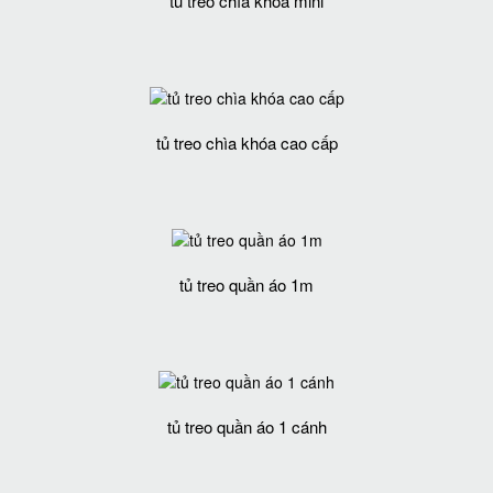
tủ treo chìa khóa mini
tủ treo chìa khóa cao cấp
tủ treo quần áo 1m
tủ treo quần áo 1 cánh