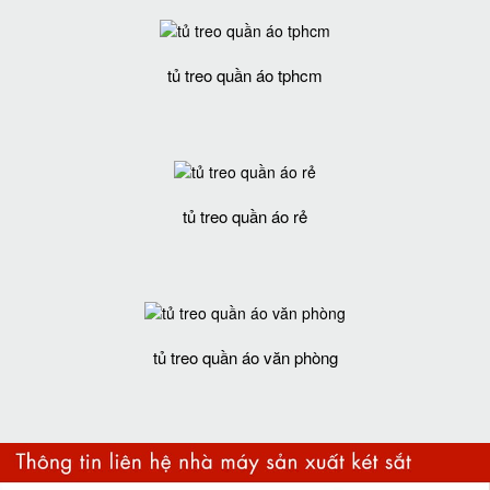
tủ treo quần áo tphcm
tủ treo quần áo rẻ
tủ treo quần áo văn phòng