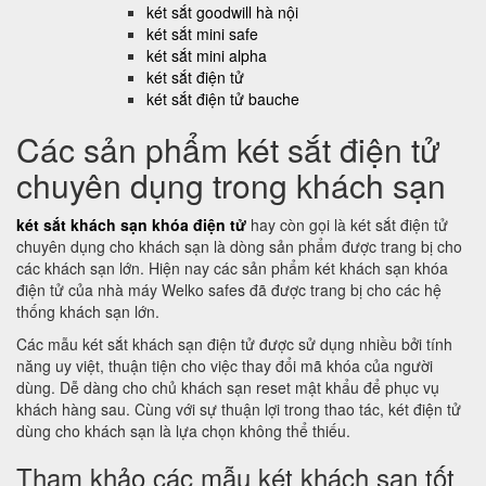
két sắt goodwill hà nội
két sắt mini safe
két sắt mini alpha
két sắt điện tử
két sắt điện tử bauche
Các sản phẩm két sắt điện tử
chuyên dụng trong khách sạn
két sắt khách sạn khóa điện tử
hay còn gọi là két sắt điện tử
chuyên dụng cho khách sạn là dòng sản phẩm được trang bị cho
các khách sạn lớn. Hiện nay các sản phẩm két khách sạn khóa
điện tử của nhà máy Welko safes đã được trang bị cho các hệ
thống khách sạn lớn.
Các mẫu két sắt khách sạn điện tử được sử dụng nhiều bởi tính
năng uy việt, thuận tiện cho việc thay đổi mã khóa của người
dùng. Dễ dàng cho chủ khách sạn reset mật khẩu để phục vụ
khách hàng sau. Cùng với sự thuận lợi trong thao tác, két điện tử
dùng cho khách sạn là lựa chọn không thể thiếu.
Tham khảo các mẫu két khách sạn tốt