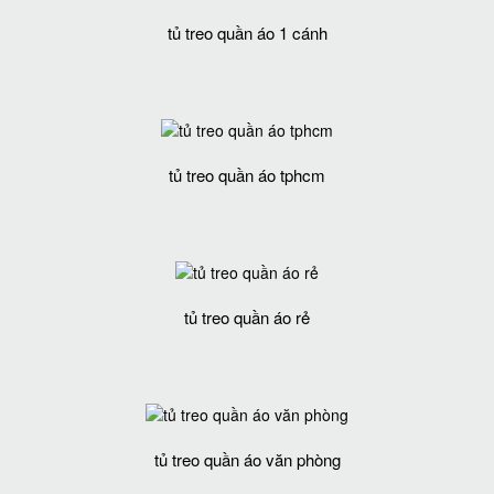
tủ treo quần áo 1 cánh
tủ treo quần áo tphcm
tủ treo quần áo rẻ
tủ treo quần áo văn phòng