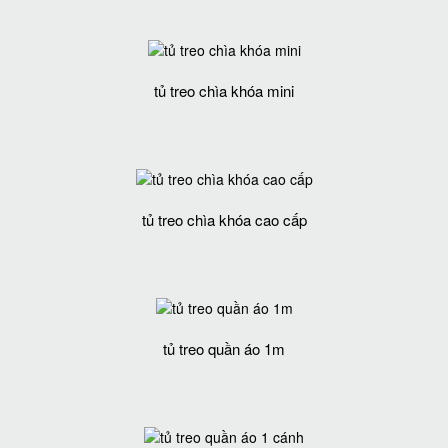
tủ treo chìa khóa mini
tủ treo chìa khóa cao cấp
tủ treo quần áo 1m