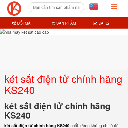
ĐỔI MÃ
SẢN PHẨM
ĐẠI LÝ
két sắt điện tử chính hãng
KS240
két sắt điện tử chính hãng
KS240
két sắt điện tử chính hãng KS240
chất lương không chỉ là đồ