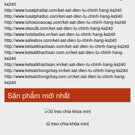
ks240
http://www.tusatphattai.com/ket-sat-dien-tu-chinh-hang-ks240
http://www.tusatphatloc.com/ket-sat-dien-tu-chinh-hang-ks240
http://www.tuhosocaocap.com/ket-sat-dien-tu-chinh-hang-ks240
http://www.elsoulb.com/ket-sat-dien-tu-chinh-hang-ks240
http://www.hotelsafes.vn/ket-sat-dien-tu-chinh-hang-ks240
http://www.safesbox.com/ket-sat-dien-tu-chinh-hang-ks240
http://www.ketsatkhachsan.com/ket-sat-dien-tu-chinh-hang-ks240
http://www.ketsatkhachsan.com.vn/ket-sat-dien-tu-chinh-hang-
ks240
http://www.ketsatkhachsan.vn/ket-sat-dien-tu-chinh-hang-ks240
http://www.ketsatchongchay.vn/ket-sat-dien-tu-chinh-hang-ks240
http://www.ketsatchongchay.com.vn/ket-sat-dien-tu-chinh-hang-
ks240
Sản phẩm mới nhất
tủ treo chìa khóa mini