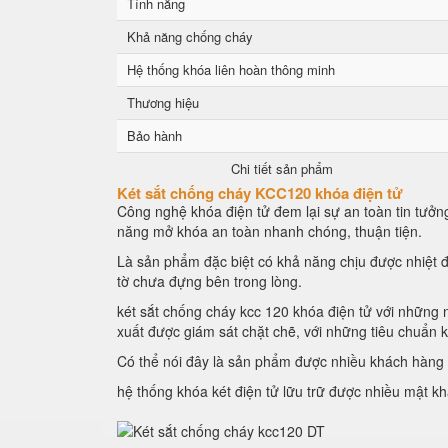
Tính năng
Khả năng chống cháy
Hệ thống khóa liên hoàn thông minh
Thương hiệu
Bảo hành
Chi tiết sản phẩm
Két sắt chống cháy KCC120 khóa điện tử
Công nghệ khóa điện tử đem lại sự an toàn tin tưởng
năng mở khóa an toàn nhanh chóng, thuận tiện.
Là sản phẩm đặc biệt có khả năng chịu được nhiệt đ
tờ chưa đựng bên trong lòng.
két sắt chống cháy kcc 120 khóa điện tử với những n
xuất được giám sát chặt chẽ, với những tiêu chuẩn 
Có thể nói đây là sản phẩm được nhiều khách hàng l
hệ thống khóa két điện tử lữu trữ được nhiều mật k