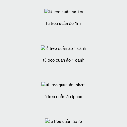
tủ treo quần áo 1m
tủ treo quần áo 1 cánh
tủ treo quần áo tphcm