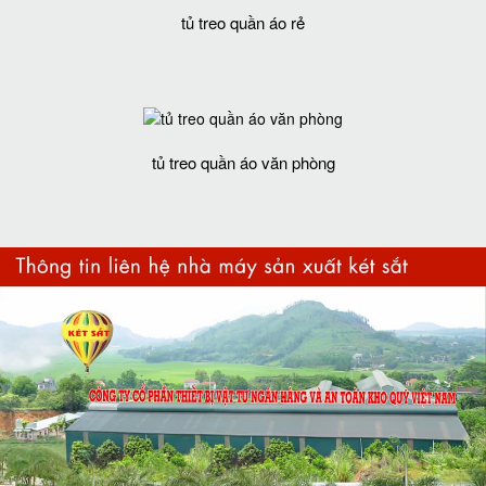
tủ treo quần áo rẻ
tủ treo quần áo văn phòng