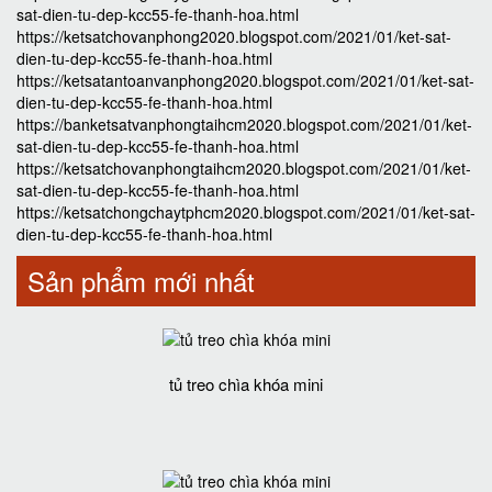
sat-dien-tu-dep-kcc55-fe-thanh-hoa.html
https://ketsatchovanphong2020.blogspot.com/2021/01/ket-sat-
dien-tu-dep-kcc55-fe-thanh-hoa.html
https://ketsatantoanvanphong2020.blogspot.com/2021/01/ket-sat-
dien-tu-dep-kcc55-fe-thanh-hoa.html
https://banketsatvanphongtaihcm2020.blogspot.com/2021/01/ket-
sat-dien-tu-dep-kcc55-fe-thanh-hoa.html
https://ketsatchovanphongtaihcm2020.blogspot.com/2021/01/ket-
sat-dien-tu-dep-kcc55-fe-thanh-hoa.html
https://ketsatchongchaytphcm2020.blogspot.com/2021/01/ket-sat-
dien-tu-dep-kcc55-fe-thanh-hoa.html
Sản phẩm mới nhất
tủ treo chìa khóa mini