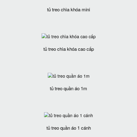
tủ treo chìa khóa mini
tủ treo chìa khóa cao cấp
tủ treo quần áo 1m
tủ treo quần áo 1 cánh