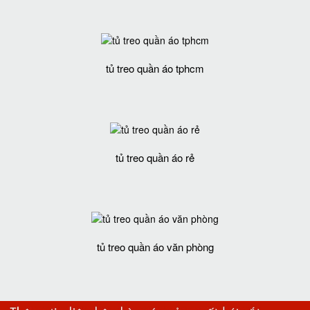
tủ treo quần áo tphcm
tủ treo quần áo rẻ
tủ treo quần áo văn phòng