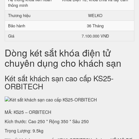
thông minh
Thương hiệu
WELKO
Bảo hành
36 Tháng
Giá
7.100.000 VNĐ
Dòng két sắt khóa điện tử
chuyên dụng cho khách sạn
Két sắt khách sạn cao cấp KS25-
ORBITECH
MÃ: KS25 – ORBITECH
Kích thước: Cao 250 * Rộng 350 * Sâu 250
Trọng Lượng: 9.5kg