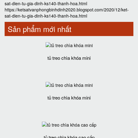
sat-dien-tu-gia-dinh-ks140-thanh-hoa.html
https://ketsatvanphongbinhdinh2020.blogspot.com/2020/12/ket-
sat-dien-tu-gia-dinh-ks140-thanh-hoa.html
Sản phẩm mới nhất
tủ treo chìa khóa mini
tủ treo chìa khóa mini
tủ treo chìa khóa cao cấp