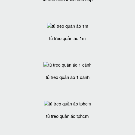
tủ treo quần áo 1m
tủ treo quần áo 1 cánh
tủ treo quần áo tphcm