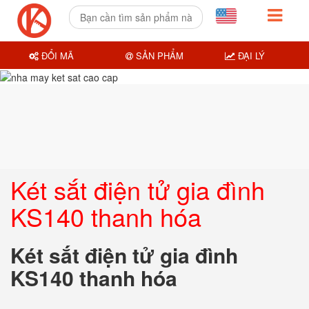
ĐỔI MÃ
SẢN PHẨM
ĐẠI LÝ
Két sắt điện tử gia đình
KS140 thanh hóa
Két sắt điện tử gia đình
KS140 thanh hóa