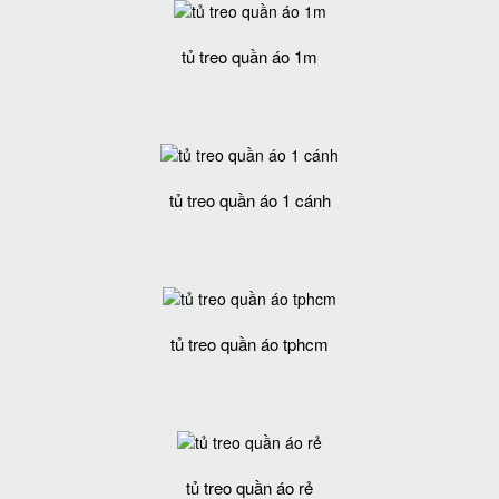
tủ treo quần áo 1m
tủ treo quần áo 1 cánh
tủ treo quần áo tphcm
tủ treo quần áo rẻ