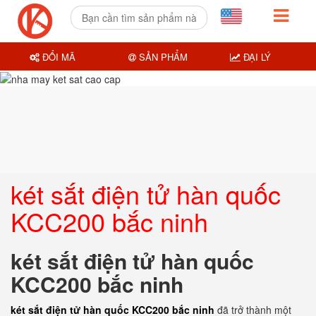
ĐỔI MÃ
SẢN PHẨM
ĐẠI LÝ
két sắt điện tử hàn quốc
KCC200 bắc ninh
két sắt điện tử hàn quốc
KCC200 bắc ninh
két sắt điện tử hàn quốc KCC200 bắc ninh
đã trở thành một