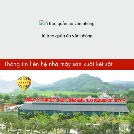
tủ treo quần áo văn phòng