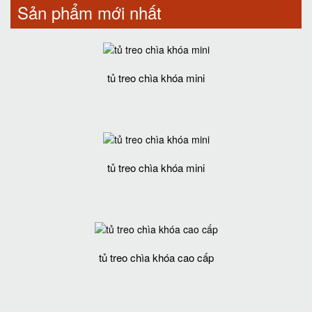
Sản phẩm mới nhất
tủ treo chìa khóa mini
tủ treo chìa khóa mini
tủ treo chìa khóa cao cấp