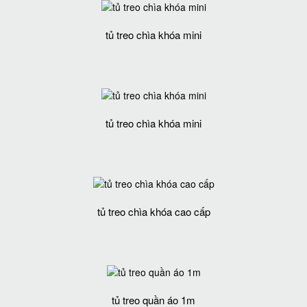
tủ treo chìa khóa mini
tủ treo chìa khóa mini
tủ treo chìa khóa cao cấp
tủ treo quần áo 1m