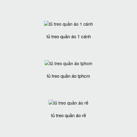
tủ treo quần áo 1 cánh
tủ treo quần áo tphcm
tủ treo quần áo rẻ