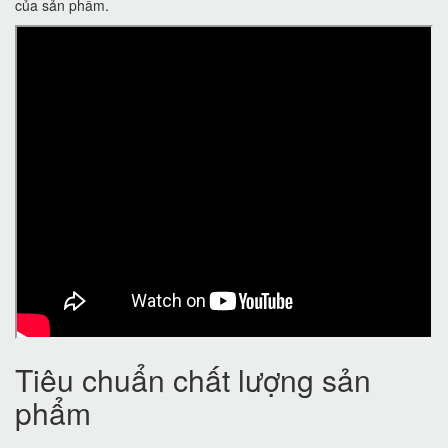
của sản phẩm.
Tiêu chuẩn chất lượng sản
phẩm