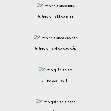
tủ treo chìa khóa mini
tủ treo chìa khóa cao cấp
tủ treo quần áo 1m