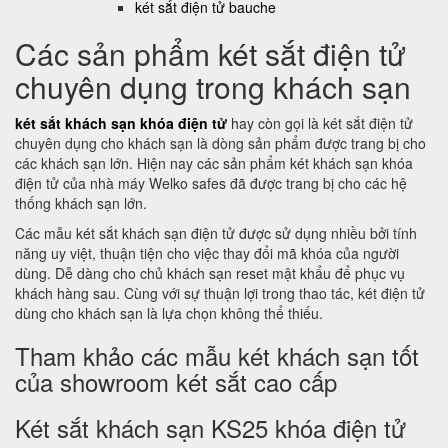
két sắt điện tử bauche
Các sản phẩm két sắt điện tử
chuyên dụng trong khách sạn
két sắt khách sạn khóa điện tử
hay còn gọi là két sắt điện tử
chuyên dụng cho khách sạn là dòng sản phẩm được trang bị cho
các khách sạn lớn. Hiện nay các sản phẩm két khách sạn khóa
điện tử của nhà máy Welko safes đã được trang bị cho các hệ
thống khách sạn lớn.
Các mẫu két sắt khách sạn điện tử được sử dụng nhiều bởi tính
năng uy việt, thuận tiện cho việc thay đổi mã khóa của người
dùng. Dễ dàng cho chủ khách sạn reset mật khẩu để phục vụ
khách hàng sau. Cùng với sự thuận lợi trong thao tác, két điện tử
dùng cho khách sạn là lựa chọn không thể thiếu.
Tham khảo các mẫu két khách sạn tốt
của showroom két sắt cao cấp
Két sắt khách sạn KS25 khóa điện tử