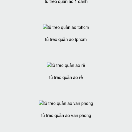
tủ treo quần áo 1 cánh
tủ treo quần áo tphcm
tủ treo quần áo rẻ
tủ treo quần áo văn phòng