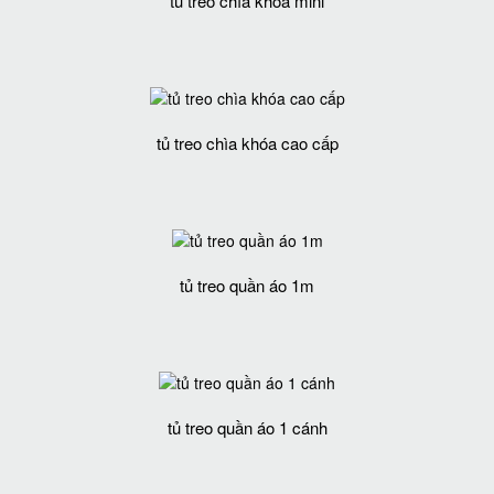
tủ treo chìa khóa mini
tủ treo chìa khóa cao cấp
tủ treo quần áo 1m
tủ treo quần áo 1 cánh