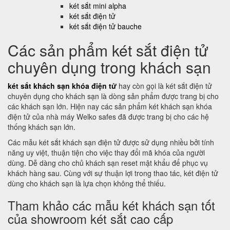
két sắt mini alpha
két sắt điện tử
két sắt điện tử bauche
Các sản phẩm két sắt điện tử
chuyên dụng trong khách sạn
két sắt khách sạn khóa điện tử
hay còn gọi là két sắt điện tử
chuyên dụng cho khách sạn là dòng sản phẩm được trang bị cho
các khách sạn lớn. Hiện nay các sản phẩm két khách sạn khóa
điện tử của nhà máy Welko safes đã được trang bị cho các hệ
thống khách sạn lớn.
Các mẫu két sắt khách sạn điện tử được sử dụng nhiều bởi tính
năng uy việt, thuận tiện cho việc thay đổi mã khóa của người
dùng. Dễ dàng cho chủ khách sạn reset mật khẩu để phục vụ
khách hàng sau. Cùng với sự thuận lợi trong thao tác, két điện tử
dùng cho khách sạn là lựa chọn không thể thiếu.
Tham khảo các mẫu két khách sạn tốt
của showroom két sắt cao cấp