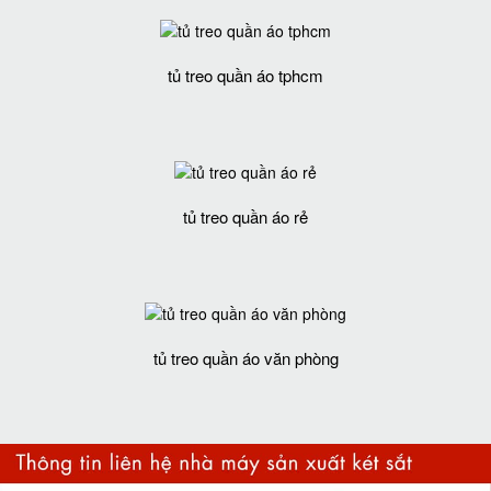
tủ treo quần áo tphcm
tủ treo quần áo rẻ
tủ treo quần áo văn phòng