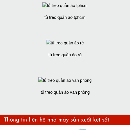
tủ treo quần áo tphcm
tủ treo quần áo rẻ
tủ treo quần áo văn phòng