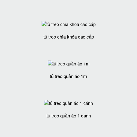
tủ treo chìa khóa cao cấp
tủ treo quần áo 1m
tủ treo quần áo 1 cánh