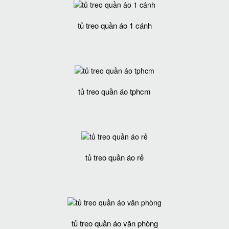
tủ treo quần áo 1 cánh
tủ treo quần áo tphcm
tủ treo quần áo rẻ
tủ treo quần áo văn phòng