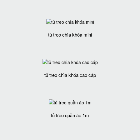
tủ treo chìa khóa mini
tủ treo chìa khóa cao cấp
tủ treo quần áo 1m