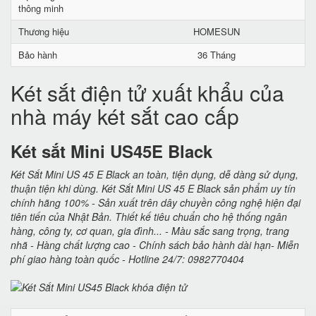
thông minh
Thương hiệu
HOMESUN
Bảo hành
36 Tháng
Két sắt điện tử xuất khẩu của
nhà máy két sắt cao cấp
Két sắt Mini US45E Black
Két Sắt Mini US 45 E Black an toàn, tiện dụng, dễ dàng sử dụng,
thuận tiện khi dùng. Két Sắt Mini US 45 E Black sản phẩm uy tín
chính hãng 100% - Sản xuất trên dây chuyền công nghệ hiện đại
tiên tiến của Nhật Bản. Thiết kế tiêu chuẩn cho hệ thống ngân
hàng, công ty, cơ quan, gia đình... - Màu sắc sang trọng, trang
nhã - Hàng chất lượng cao - Chính sách bảo hành dài hạn- Miễn
phí giao hàng toàn quốc - Hotline 24/7: 0982770404