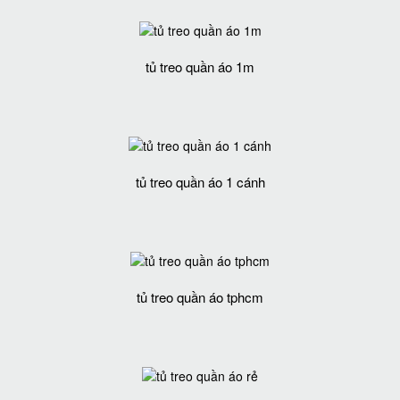
tủ treo quần áo 1m
tủ treo quần áo 1 cánh
tủ treo quần áo tphcm