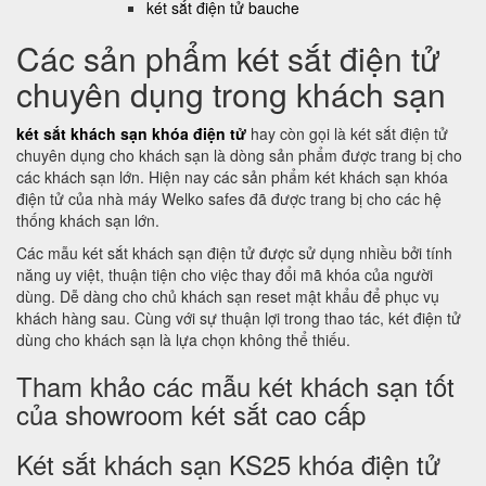
két sắt điện tử bauche
Các sản phẩm két sắt điện tử
chuyên dụng trong khách sạn
két sắt khách sạn khóa điện tử
hay còn gọi là két sắt điện tử
chuyên dụng cho khách sạn là dòng sản phẩm được trang bị cho
các khách sạn lớn. Hiện nay các sản phẩm két khách sạn khóa
điện tử của nhà máy Welko safes đã được trang bị cho các hệ
thống khách sạn lớn.
Các mẫu két sắt khách sạn điện tử được sử dụng nhiều bởi tính
năng uy việt, thuận tiện cho việc thay đổi mã khóa của người
dùng. Dễ dàng cho chủ khách sạn reset mật khẩu để phục vụ
khách hàng sau. Cùng với sự thuận lợi trong thao tác, két điện tử
dùng cho khách sạn là lựa chọn không thể thiếu.
Tham khảo các mẫu két khách sạn tốt
của showroom két sắt cao cấp
Két sắt khách sạn KS25 khóa điện tử