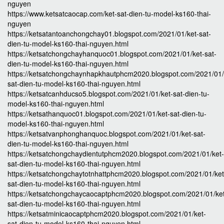
nguyen
https://www.ketsatcaocap.com/ket-sat-dien-tu-model-ks160-thai-
nguyen
https://ketsatantoanchongchay01.blogspot.com/2021/01/ket-sat-
dien-tu-model-ks160-thai-nguyen.html
https://ketsatchongchayhanquoc01.blogspot.com/2021/01/ket-sat-
dien-tu-model-ks160-thai-nguyen.html
https://ketsatchongchaynhapkhautphcm2020.blogspot.com/2021/01/
sat-dien-tu-model-ks160-thai-nguyen.html
https://ketsatcanhducso5.blogspot.com/2021/01/ket-sat-dien-tu-
model-ks160-thai-nguyen.html
https://ketsathanquoc01.blogspot.com/2021/01/ket-sat-dien-tu-
model-ks160-thai-nguyen.html
https://ketsatvanphonghanquoc.blogspot.com/2021/01/ket-sat-
dien-tu-model-ks160-thai-nguyen.html
https://ketsatchongchaydientutphcm2020.blogspot.com/2021/01/ket-
sat-dien-tu-model-ks160-thai-nguyen.html
https://ketsatchongchaytotnhattphcm2020.blogspot.com/2021/01/ket
sat-dien-tu-model-ks160-thai-nguyen.html
https://ketsatchongchaycaocaptphcm2020.blogspot.com/2021/01/ke
sat-dien-tu-model-ks160-thai-nguyen.html
https://ketsatminicaocaptphcm2020.blogspot.com/2021/01/ket-
sat-dien-tu-model-ks160-thai-nguyen.html