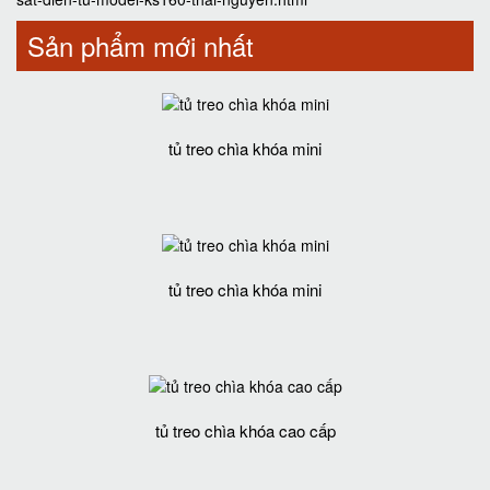
Sản phẩm mới nhất
tủ treo chìa khóa mini
tủ treo chìa khóa mini
tủ treo chìa khóa cao cấp