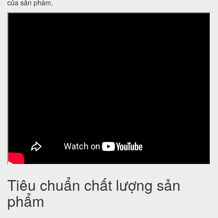
của sản phẩm.
Tiêu chuẩn chất lượng sản
phẩm