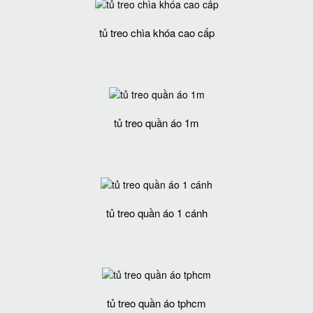
tủ treo chìa khóa cao cấp
tủ treo quần áo 1m
tủ treo quần áo 1 cánh
tủ treo quần áo tphcm