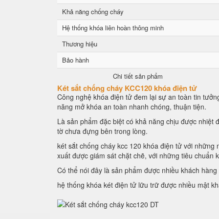
Khả năng chống cháy
Hệ thống khóa liên hoàn thông minh
Thương hiệu
Bảo hành
Chi tiết sản phẩm
Két sắt chống cháy KCC120 khóa điện tử
Công nghệ khóa điện tử đem lại sự an toàn tin tưởng
năng mở khóa an toàn nhanh chóng, thuận tiện.
Là sản phẩm đặc biệt có khả năng chịu được nhiệt đ
tờ chưa đựng bên trong lòng.
két sắt chống cháy kcc 120 khóa điện tử với những n
xuất được giám sát chặt chẽ, với những tiêu chuẩn 
Có thể nói đây là sản phẩm được nhiều khách hàng l
hệ thống khóa két điện tử lữu trữ được nhiều mật k