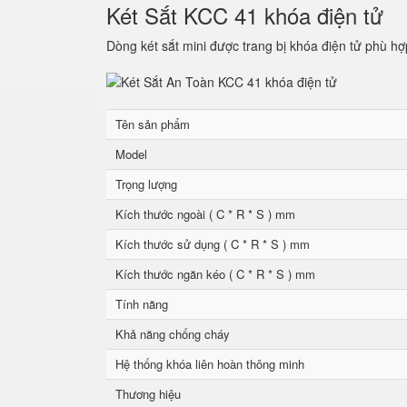
Két Sắt KCC 41 khóa điện tử
Dòng két sắt mini được trang bị khóa điện tử phù hợ
Tên sản phẩm
Model
Trọng lượng
Kích thước ngoài ( C * R * S ) mm
Kích thước sử dụng ( C * R * S ) mm
Kích thước ngăn kéo ( C * R * S ) mm
Tính năng
Khả năng chống cháy
Hệ thống khóa liên hoàn thông minh
Thương hiệu