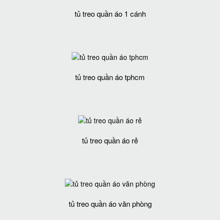
tủ treo quần áo 1 cánh
tủ treo quần áo tphcm
tủ treo quần áo rẻ
tủ treo quần áo văn phòng