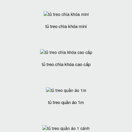
tủ treo chìa khóa mini
tủ treo chìa khóa cao cấp
tủ treo quần áo 1m