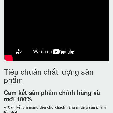
Tiêu chuẩn chất lượng sản
phẩm
Cam kết
sản phẩm chính hãng và
mới 100%
✔
Cam kết
chỉ mang đến cho khách hàng những sản phẩm
tốt nhất.