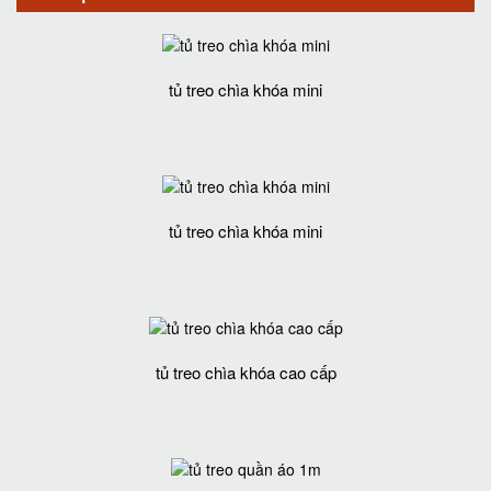
tủ treo chìa khóa mini
tủ treo chìa khóa mini
tủ treo chìa khóa cao cấp