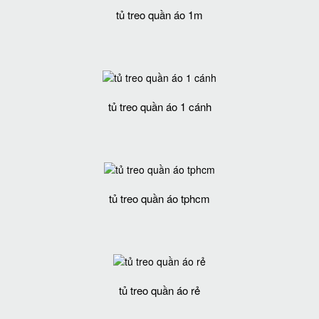
tủ treo quần áo 1m
tủ treo quần áo 1 cánh
tủ treo quần áo tphcm
tủ treo quần áo rẻ