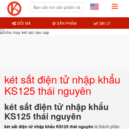
ĐỔI MÃ
SẢN PHẨM
ĐẠI LÝ
két sắt điện tử nhập khẩu
KS125 thái nguyên
két sắt điện tử nhập khẩu
KS125 thái nguyên
két sắt điện tử nhập khẩu KS125 thái nguyên
là thành phần