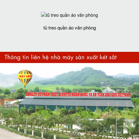
tủ treo quần áo văn phòng