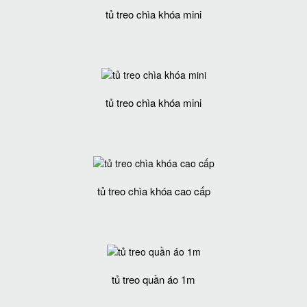
tủ treo chìa khóa mini
tủ treo chìa khóa mini
tủ treo chìa khóa cao cấp
tủ treo quần áo 1m