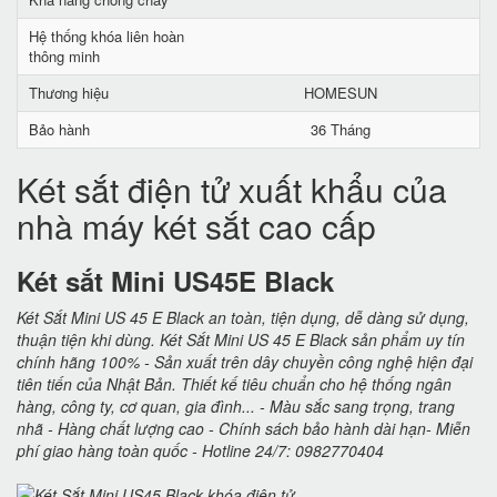
Hệ thống khóa liên hoàn
thông minh
Thương hiệu
HOMESUN
Bảo hành
36 Tháng
Két sắt điện tử xuất khẩu của
nhà máy két sắt cao cấp
Két sắt Mini US45E Black
Két Sắt Mini US 45 E Black an toàn, tiện dụng, dễ dàng sử dụng,
thuận tiện khi dùng. Két Sắt Mini US 45 E Black sản phẩm uy tín
chính hãng 100% - Sản xuất trên dây chuyền công nghệ hiện đại
tiên tiến của Nhật Bản. Thiết kế tiêu chuẩn cho hệ thống ngân
hàng, công ty, cơ quan, gia đình... - Màu sắc sang trọng, trang
nhã - Hàng chất lượng cao - Chính sách bảo hành dài hạn- Miễn
phí giao hàng toàn quốc - Hotline 24/7: 0982770404