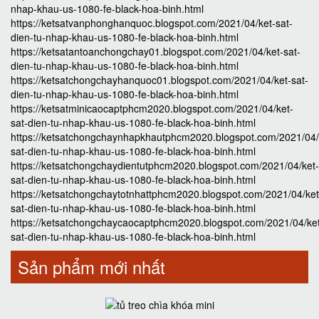
nhap-khau-us-1080-fe-black-hoa-binh.html
https://ketsatvanphonghanquoc.blogspot.com/2021/04/ket-sat-
dien-tu-nhap-khau-us-1080-fe-black-hoa-binh.html
https://ketsatantoanchongchay01.blogspot.com/2021/04/ket-sat-
dien-tu-nhap-khau-us-1080-fe-black-hoa-binh.html
https://ketsatchongchayhanquoc01.blogspot.com/2021/04/ket-sat-
dien-tu-nhap-khau-us-1080-fe-black-hoa-binh.html
https://ketsatminicaocaptphcm2020.blogspot.com/2021/04/ket-
sat-dien-tu-nhap-khau-us-1080-fe-black-hoa-binh.html
https://ketsatchongchaynhapkhautphcm2020.blogspot.com/2021/04/
sat-dien-tu-nhap-khau-us-1080-fe-black-hoa-binh.html
https://ketsatchongchaydientutphcm2020.blogspot.com/2021/04/ket-
sat-dien-tu-nhap-khau-us-1080-fe-black-hoa-binh.html
https://ketsatchongchaytotnhattphcm2020.blogspot.com/2021/04/ket
sat-dien-tu-nhap-khau-us-1080-fe-black-hoa-binh.html
https://ketsatchongchaycaocaptphcm2020.blogspot.com/2021/04/ke
sat-dien-tu-nhap-khau-us-1080-fe-black-hoa-binh.html
Sản phẩm mới nhất