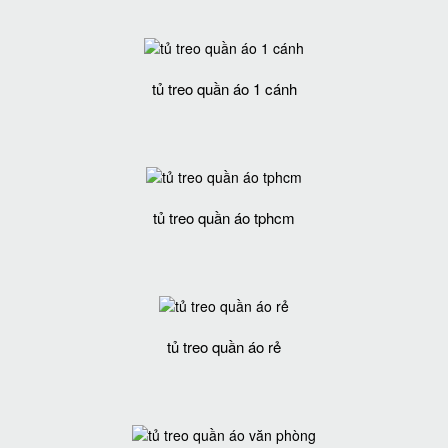
tủ treo quần áo 1 cánh
tủ treo quần áo tphcm
tủ treo quần áo rẻ