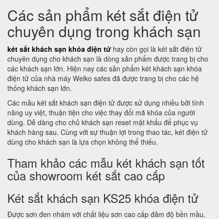
Các sản phẩm két sắt điện tử
chuyên dụng trong khách sạn
két sắt khách sạn khóa điện tử
hay còn gọi là két sắt điện tử
chuyên dụng cho khách sạn là dòng sản phẩm được trang bị cho
các khách sạn lớn. Hiện nay các sản phẩm két khách sạn khóa
điện tử của nhà máy Welko safes đã được trang bị cho các hệ
thống khách sạn lớn.
Các mẫu két sắt khách sạn điện tử được sử dụng nhiều bởi tính
năng uy việt, thuận tiện cho việc thay đổi mã khóa của người
dùng. Dễ dàng cho chủ khách sạn reset mật khẩu để phục vụ
khách hàng sau. Cùng với sự thuận lợi trong thao tác, két điện tử
dùng cho khách sạn là lựa chọn không thể thiếu.
Tham khảo các mẫu két khách sạn tốt
của showroom két sắt cao cấp
Két sắt khách sạn KS25 khóa điện tử
Được sơn đen nhám với chất liệu sơn cao cấp đảm độ bền mầu,