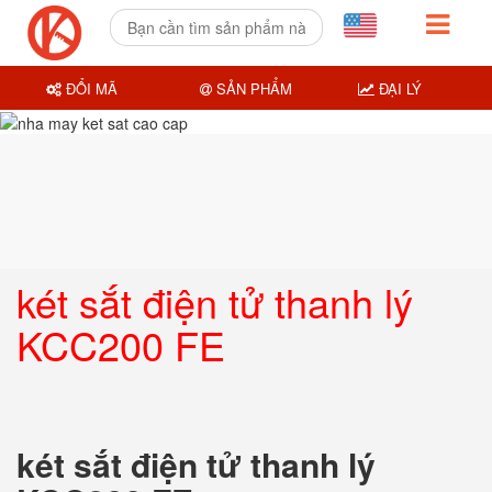
ĐỔI MÃ
SẢN PHẨM
ĐẠI LÝ
két sắt điện tử thanh lý
KCC200 FE
két sắt điện tử thanh lý