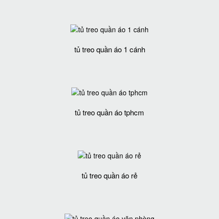
tủ treo quần áo 1 cánh
tủ treo quần áo tphcm
tủ treo quần áo rẻ