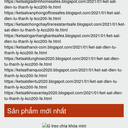
https://ketsatgiadinhhomesafes.blogspot.com/2021/01/ket-sat-
dien-tu-thanh-ly-kcc200-fe.html
https://ketsatvanphongofficesafes.blogspot.com/2021/01/ket-sat-
dien-tu-thanh-ly-kcc200-fe.html
https://ketsatchongchayfireresistantsafe.blogspot.com/2021/01/ket-
sat-dien-tu-thanh-ly-kcc200-fe.html
https://ketsatnganhangbanksafes.blogspot.com/2021/01/ket-sat-
dien-tu-thanh-ly-kcc200-fe.html
https://ketsathanoi-com.blogspot.com/2021/01/ket-sat-dien-tu-
thanh-ly-kcc200-fe.html
https://ketsatdunghoso2020.blogspot.com/2021/01/ket-sat-dien-
tu-thanh-ly-kcc200-fe.html
https://ketsathanquoc2020.blogspot.com/2021/01/ket-sat-dien-tu-
thanh-ly-kcc200-fe.html
https://ketsatdientu2020.blogspot.com/2021/01/ket-sat-dien-tu-
thanh-ly-kcc200-fe.html
https://ketsatkhoavantay2020.blogspot.com/2021/01/ket-sat-dien-
tu-thanh-ly-kcc200-fe.html
Sản phẩm mới nhất