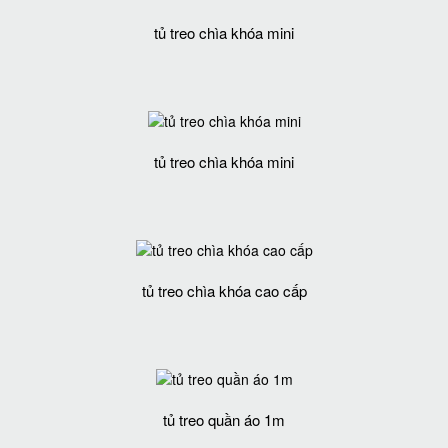
tủ treo chìa khóa mini
tủ treo chìa khóa mini
tủ treo chìa khóa cao cấp
tủ treo quần áo 1m