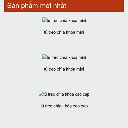
Sản phẩm mới nhất
tủ treo chìa khóa mini
tủ treo chìa khóa mini
tủ treo chìa khóa cao cấp