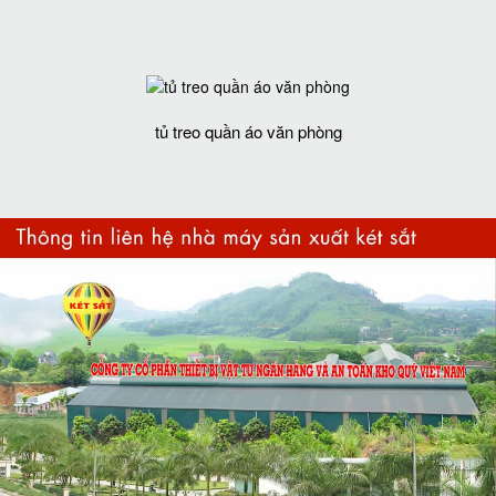
tủ treo quần áo văn phòng