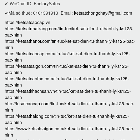
✔ WeChat ID: FactorySafes
✔Mã số thuế: 0101391913
Email:
ketsatchongchay@gmail.com
https://ketsatcaocap.vn
https://ketsatnhatrang.com/tin-tuc/ket-sat-dien-tu-thanh-ly-ks125-
bac-ninh
https://ketsathanoi.com/tin-tuc/ket-sat-dien-tu-thanh-ly-ks125-bac-
ninh
https://ketsatcaocap.com/tin-tuc/ket-sat-dien-tu-thanh-ly-ks125-
bac-ninh
https://ketsatsaigon.com/tin-tuc/ket-sat-dien-tu-thanh-ly-ks125-
bac-ninh
https://ketsatcantho.com/tin-tuc/ket-sat-dien-tu-thanh-ly-ks125-
bac-ninh
https://ketsatkhachsan.vn/tin-tuc/ket-sat-dien-tu-thanh-ly-ks125-
bac-ninh
http://tusatcaocap.com/tin-tuc/ket-sat-dien-tu-thanh-ly-ks125-bac-
ninh
https://ketsathalong.com/tin-tuc/ket-sat-dien-tu-thanh-ly-ks125-
bac-ninh
https://www.ketsatsaigon.com/ket-sat-dien-tu-thanh-ly-ks125-bac-
ninh