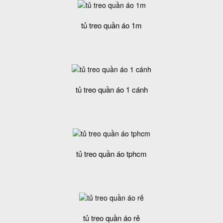
tủ treo quần áo 1m
tủ treo quần áo 1 cánh
tủ treo quần áo tphcm
tủ treo quần áo rẻ