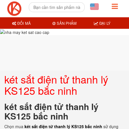
ĐỔI MÃ
SẢN PHẨM
ĐẠI LÝ
két sắt điện tử thanh lý
KS125 bắc ninh
két sắt điện tử thanh lý
KS125 bắc ninh
Chọn mua
két sắt điện tử thanh lý KS125 bắc ninh
sử dụng