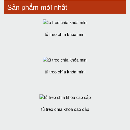
Sản phẩm mới nhất
tủ treo chìa khóa mini
tủ treo chìa khóa mini
tủ treo chìa khóa cao cấp