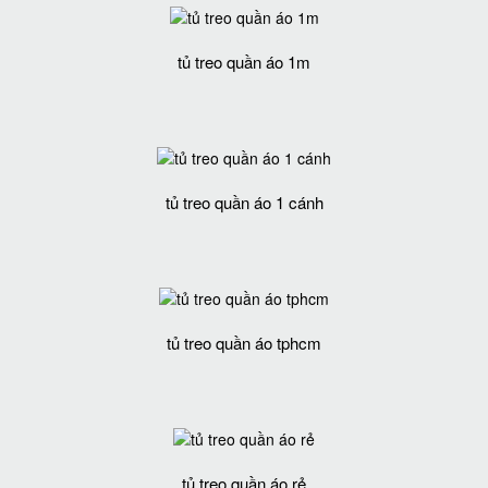
tủ treo quần áo 1m
tủ treo quần áo 1 cánh
tủ treo quần áo tphcm
tủ treo quần áo rẻ