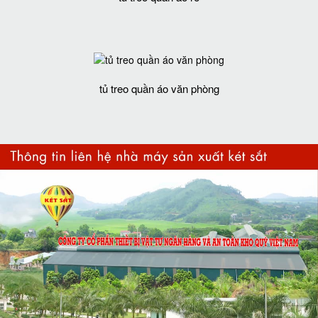
tủ treo quần áo văn phòng