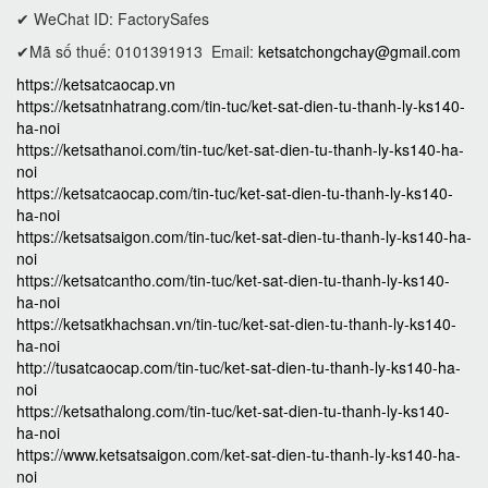
✔ WeChat ID: FactorySafes
✔Mã số thuế: 0101391913
Email:
ketsatchongchay@gmail.com
https://ketsatcaocap.vn
https://ketsatnhatrang.com/tin-tuc/ket-sat-dien-tu-thanh-ly-ks140-
ha-noi
https://ketsathanoi.com/tin-tuc/ket-sat-dien-tu-thanh-ly-ks140-ha-
noi
https://ketsatcaocap.com/tin-tuc/ket-sat-dien-tu-thanh-ly-ks140-
ha-noi
https://ketsatsaigon.com/tin-tuc/ket-sat-dien-tu-thanh-ly-ks140-ha-
noi
https://ketsatcantho.com/tin-tuc/ket-sat-dien-tu-thanh-ly-ks140-
ha-noi
https://ketsatkhachsan.vn/tin-tuc/ket-sat-dien-tu-thanh-ly-ks140-
ha-noi
http://tusatcaocap.com/tin-tuc/ket-sat-dien-tu-thanh-ly-ks140-ha-
noi
https://ketsathalong.com/tin-tuc/ket-sat-dien-tu-thanh-ly-ks140-
ha-noi
https://www.ketsatsaigon.com/ket-sat-dien-tu-thanh-ly-ks140-ha-
noi