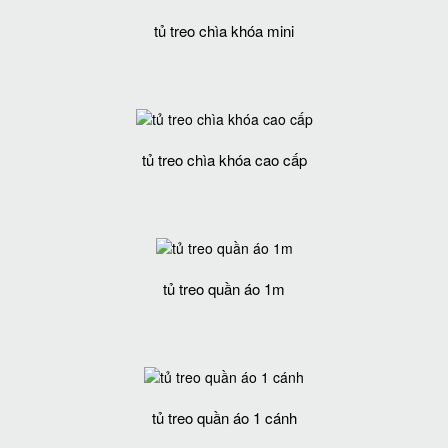
tủ treo chìa khóa mini
tủ treo chìa khóa cao cấp
tủ treo quần áo 1m
tủ treo quần áo 1 cánh