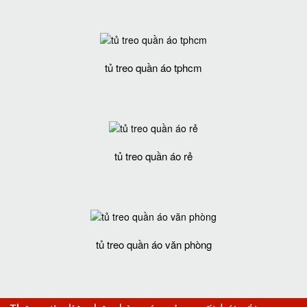
tủ treo quần áo tphcm
tủ treo quần áo rẻ
tủ treo quần áo văn phòng