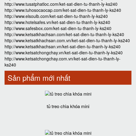
http://www.tusatphatloc.com/ket-sat-dien-tu-thanh-ly-ks240
http://www.tuhosocaocap.com/ket-sat-dien-tu-thanh-ly-ks240
http://www.elsoulb.com/ket-sat-dien-tu-thanh-ly-ks240
http://www.hotelsafes.vn/ket-sat-dien-tu-thanh-ly-ks240
http://www.safesbox.com/ket-sat-dien-tu-thanh-ly-ks240
http://www.ketsatkhachsan.com/ket-sat-dien-tu-thanh-ly-ks240
http://www.ketsatkhachsan.com.vn/ket-sat-dien-tu-thanh-ly-ks240
http://www.ketsatkhachsan.vn/ket-sat-dien-tu-thanh-ly-ks240
http://www.ketsatchongchay.vn/ket-sat-dien-tu-thanh-ly-ks240
http://www.ketsatchongchay.com.vn/ket-sat-dien-tu-thanh-ly-
ks240
Sản phẩm mới nhất
tủ treo chìa khóa mini