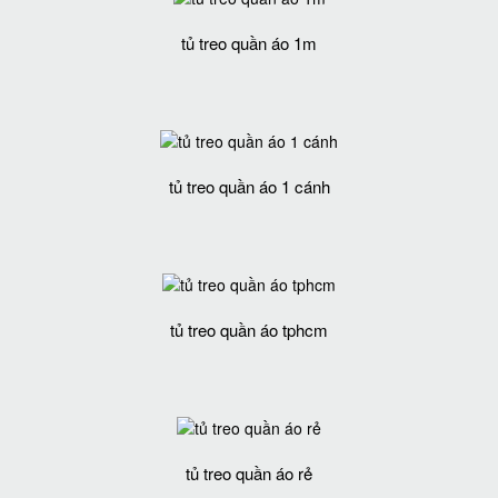
tủ treo quần áo 1m
tủ treo quần áo 1 cánh
tủ treo quần áo tphcm
tủ treo quần áo rẻ