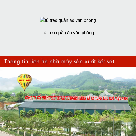
tủ treo quần áo văn phòng