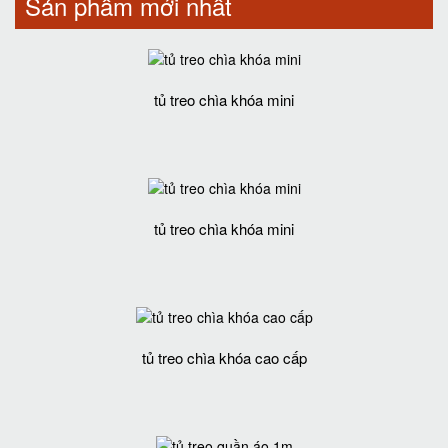
Sản phẩm mới nhất
tủ treo chìa khóa mini
tủ treo chìa khóa mini
tủ treo chìa khóa cao cấp