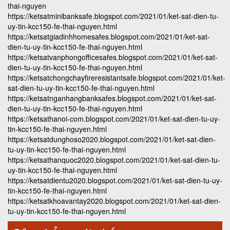
thai-nguyen
https://ketsatminibanksafe.blogspot.com/2021/01/ket-sat-dien-tu-
uy-tin-kcc150-fe-thai-nguyen.html
https://ketsatgiadinhhomesafes.blogspot.com/2021/01/ket-sat-
dien-tu-uy-tin-kcc150-fe-thai-nguyen.html
https://ketsatvanphongofficesafes.blogspot.com/2021/01/ket-sat-
dien-tu-uy-tin-kcc150-fe-thai-nguyen.html
https://ketsatchongchayfireresistantsafe.blogspot.com/2021/01/ket-
sat-dien-tu-uy-tin-kcc150-fe-thai-nguyen.html
https://ketsatnganhangbanksafes.blogspot.com/2021/01/ket-sat-
dien-tu-uy-tin-kcc150-fe-thai-nguyen.html
https://ketsathanoi-com.blogspot.com/2021/01/ket-sat-dien-tu-uy-
tin-kcc150-fe-thai-nguyen.html
https://ketsatdunghoso2020.blogspot.com/2021/01/ket-sat-dien-
tu-uy-tin-kcc150-fe-thai-nguyen.html
https://ketsathanquoc2020.blogspot.com/2021/01/ket-sat-dien-tu-
uy-tin-kcc150-fe-thai-nguyen.html
https://ketsatdientu2020.blogspot.com/2021/01/ket-sat-dien-tu-uy-
tin-kcc150-fe-thai-nguyen.html
https://ketsatkhoavantay2020.blogspot.com/2021/01/ket-sat-dien-
tu-uy-tin-kcc150-fe-thai-nguyen.html