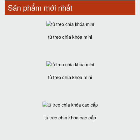
Sản phẩm mới nhất
tủ treo chìa khóa mini
tủ treo chìa khóa mini
tủ treo chìa khóa cao cấp