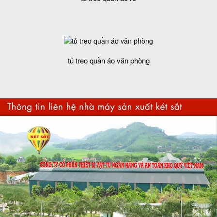
tủ treo quần áo văn phòng