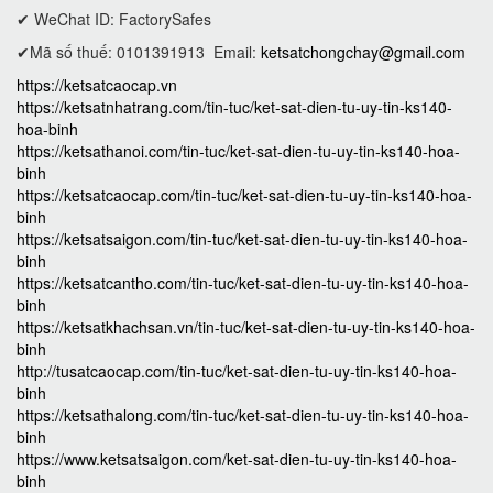
✔ WeChat ID: FactorySafes
✔Mã số thuế: 0101391913
Email:
ketsatchongchay@gmail.com
https://ketsatcaocap.vn
https://ketsatnhatrang.com/tin-tuc/ket-sat-dien-tu-uy-tin-ks140-
hoa-binh
https://ketsathanoi.com/tin-tuc/ket-sat-dien-tu-uy-tin-ks140-hoa-
binh
https://ketsatcaocap.com/tin-tuc/ket-sat-dien-tu-uy-tin-ks140-hoa-
binh
https://ketsatsaigon.com/tin-tuc/ket-sat-dien-tu-uy-tin-ks140-hoa-
binh
https://ketsatcantho.com/tin-tuc/ket-sat-dien-tu-uy-tin-ks140-hoa-
binh
https://ketsatkhachsan.vn/tin-tuc/ket-sat-dien-tu-uy-tin-ks140-hoa-
binh
http://tusatcaocap.com/tin-tuc/ket-sat-dien-tu-uy-tin-ks140-hoa-
binh
https://ketsathalong.com/tin-tuc/ket-sat-dien-tu-uy-tin-ks140-hoa-
binh
https://www.ketsatsaigon.com/ket-sat-dien-tu-uy-tin-ks140-hoa-
binh