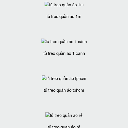
tủ treo quần áo 1m
tủ treo quần áo 1 cánh
tủ treo quần áo tphcm
tủ treo quần áo rẻ