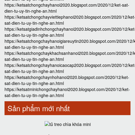
https://ketsatchongchayhanoi2020.blogspot.com/2020/12/ket-sat-
dien-tu-uy-tin-nghe-an.html
https://ketsatchongchayviettiephanoi2020.blogspot.com/2020/12/ket
sat-dien-tu-uy-tin-nghe-an.html
https://ketsatgiadinhchongchayhanoi2020.blogspot.com/2020/12/ket
sat-dien-tu-uy-tin-nghe-an.html
https://ketsatchongchayhanoigiareuytin2020.blogspot.com/2020/12/k
sat-dien-tu-uy-tin-nghe-an.html
https://ketsatchongchaykhachsanhanoi2020.blogspot.com/2020/12/k
sat-dien-tu-uy-tin-nghe-an.html
https://ketsatchongchayhanoicaocap2020.blogspot.com/2020/12/ket
sat-dien-tu-uy-tin-nghe-an.html
https://ketsatchongchaynhohanoi2020.blogspot.com/2020/12/ket-
sat-dien-tu-uy-tin-nghe-an.html
https://ketsatminichongchayhanoi2020.blogspot.com/2020/12/ket-
sat-dien-tu-uy-tin-nghe-an.html
Sản phẩm mới nhất