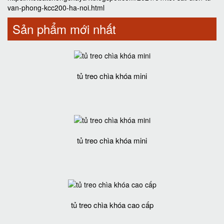
van-phong-kcc200-ha-noi.html
Sản phẩm mới nhất
tủ treo chìa khóa mini
tủ treo chìa khóa mini
tủ treo chìa khóa cao cấp