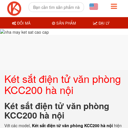
ĐỔI MÃ
SẢN PHẨM
ĐẠI LÝ
Két sắt điện tử văn phòng
KCC200 hà nội
Két sắt điện tử văn phòng
KCC200 hà nội
Với các model,
Két sắt điện tử văn phòng KCC200 hà nội
hiện