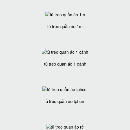
tủ treo quần áo 1m
tủ treo quần áo 1 cánh
tủ treo quần áo tphcm