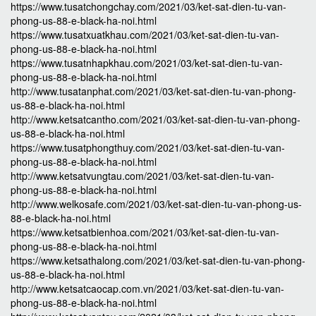
https://www.tusatchongchay.com/2021/03/ket-sat-dien-tu-van-
phong-us-88-e-black-ha-noi.html
https://www.tusatxuatkhau.com/2021/03/ket-sat-dien-tu-van-
phong-us-88-e-black-ha-noi.html
https://www.tusatnhapkhau.com/2021/03/ket-sat-dien-tu-van-
phong-us-88-e-black-ha-noi.html
http://www.tusatanphat.com/2021/03/ket-sat-dien-tu-van-phong-
us-88-e-black-ha-noi.html
http://www.ketsatcantho.com/2021/03/ket-sat-dien-tu-van-phong-
us-88-e-black-ha-noi.html
https://www.tusatphongthuy.com/2021/03/ket-sat-dien-tu-van-
phong-us-88-e-black-ha-noi.html
http://www.ketsatvungtau.com/2021/03/ket-sat-dien-tu-van-
phong-us-88-e-black-ha-noi.html
http://www.welkosafe.com/2021/03/ket-sat-dien-tu-van-phong-us-
88-e-black-ha-noi.html
https://www.ketsatbienhoa.com/2021/03/ket-sat-dien-tu-van-
phong-us-88-e-black-ha-noi.html
https://www.ketsathalong.com/2021/03/ket-sat-dien-tu-van-phong-
us-88-e-black-ha-noi.html
http://www.ketsatcaocap.com.vn/2021/03/ket-sat-dien-tu-van-
phong-us-88-e-black-ha-noi.html