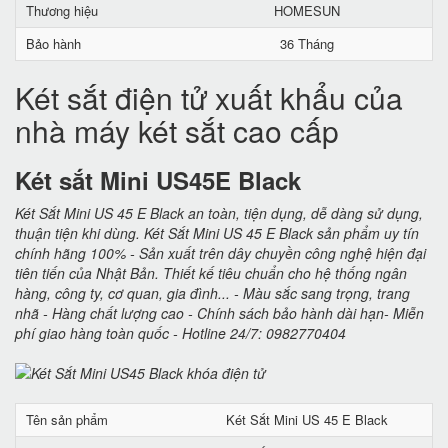
Thương hiệu
HOMESUN
Bảo hành
36 Tháng
Két sắt điện tử xuất khẩu của
nhà máy két sắt cao cấp
Két sắt Mini US45E Black
Két Sắt Mini US 45 E Black an toàn, tiện dụng, dễ dàng sử dụng,
thuận tiện khi dùng. Két Sắt Mini US 45 E Black sản phẩm uy tín
chính hãng 100% - Sản xuất trên dây chuyền công nghệ hiện đại
tiên tiến của Nhật Bản. Thiết kế tiêu chuẩn cho hệ thống ngân
hàng, công ty, cơ quan, gia đình... - Màu sắc sang trọng, trang
nhã - Hàng chất lượng cao - Chính sách bảo hành dài hạn- Miễn
phí giao hàng toàn quốc - Hotline 24/7: 0982770404
Tên sản phẩm
Két Sắt Mini US 45 E Black