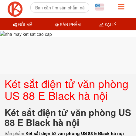
ĐỔI MÃ
SẢN PHẨM
ĐẠI LÝ
Két sắt điện tử văn phòng
US 88 E Black hà nội
Két sắt điện tử văn phòng US
88 E Black hà nội
Sản phẩm
Két sắt điện tử văn phòng US 88 E Black hà nội