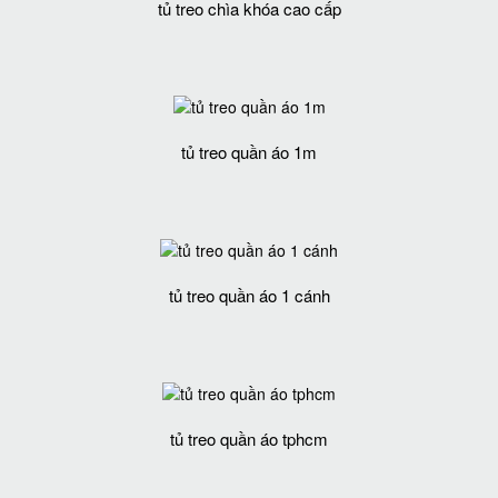
tủ treo chìa khóa cao cấp
tủ treo quần áo 1m
tủ treo quần áo 1 cánh
tủ treo quần áo tphcm