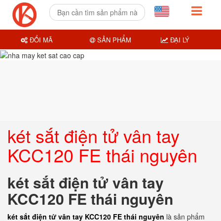
ĐỔI MÃ
SẢN PHẨM
ĐẠI LÝ
két sắt điện tử vân tay
KCC120 FE thái nguyên
két sắt điện tử vân tay
KCC120 FE thái nguyên
két sắt điện tử vân tay KCC120 FE thái nguyên
là sản phẩm