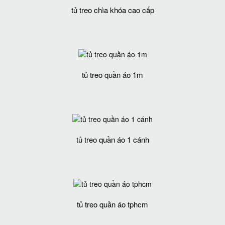
tủ treo chìa khóa cao cấp
tủ treo quần áo 1m
tủ treo quần áo 1 cánh
tủ treo quần áo tphcm