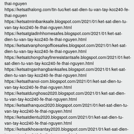
thai-nguyen
https://ketsathalong.com/tin-tuc/ket-sat-dien-tu-van-tay-kcc240-fe-
thai-nguyen
https://ketsatminibanksafe.blogspot.com/2021/01/ket-sat-dien-tu-
van-tay-kcc240-fe-thai-nguyen.html
https://ketsatgiadinhhomesafes.blogspot.com/2021/01/ket-sat-
dien-tu-van-tay-kcc240-fe-thai-nguyen.html
https://ketsatvanphongofficesafes.blogspot.com/2021/01/ket-sat-
dien-tu-van-tay-kcc240-fe-thai-nguyen.html
https://ketsatchongchayfireresistantsafe.blogspot.com/2021/01/ket-
sat-dien-tu-van-tay-kcc240-fe-thai-nguyen.html
https://ketsatnganhangbanksafes.blogspot.com/2021/01/ket-sat-
dien-tu-van-tay-kcc240-fe-thai-nguyen.html
https://ketsathanoi-com.blogspot.com/2021/01/ket-sat-dien-tu-
van-tay-kcc240-fe-thai-nguyen.html
https://ketsatdunghoso2020.blogspot.com/2021/01/ket-sat-dien-
tu-van-tay-kcc240-fe-thai-nguyen.html
https://ketsathanquoc2020.blogspot.com/2021/01/ket-sat-dien-tu-
van-tay-kcc240-fe-thai-nguyen.html
https://ketsatdientu2020.blogspot.com/2021/01/ket-sat-dien-tu-
van-tay-kcc240-fe-thai-nguyen.html
https://ketsatkhoavantay2020.blogspot.com/2021/01/ket-sat-dien-