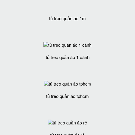
tủ treo quần áo 1m
tủ treo quần áo 1 cánh
tủ treo quần áo tphcm