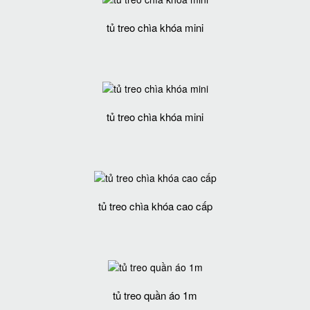
tủ treo chìa khóa mini
tủ treo chìa khóa mini
tủ treo chìa khóa cao cấp
tủ treo quần áo 1m