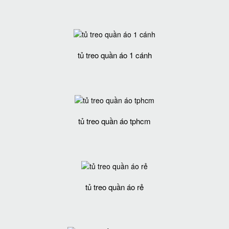
tủ treo quần áo 1 cánh
tủ treo quần áo tphcm
tủ treo quần áo rẻ