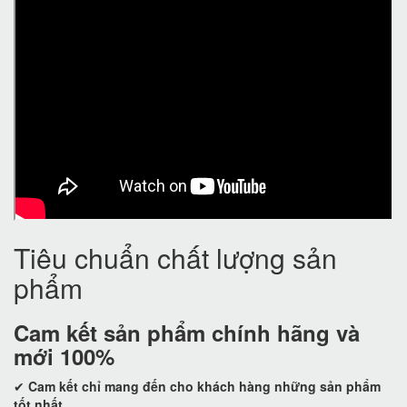
Tiêu chuẩn chất lượng sản
phẩm
Cam kết
sản phẩm chính hãng và
mới 100%
✔
Cam kết
chỉ mang đến cho khách hàng những sản phẩm
tốt nhất.