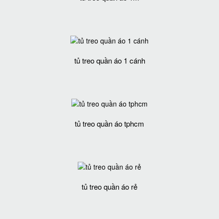
tủ treo quần áo 1 cánh
tủ treo quần áo tphcm
tủ treo quần áo rẻ