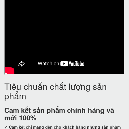
Tiêu chuẩn chất lượng sản
phẩm
Cam kết
sản phẩm chính hãng và
mới 100%
✔
Cam kết
chỉ mang đến cho khách hàng những sản phẩm