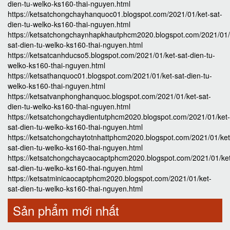
dien-tu-welko-ks160-thai-nguyen.html
https://ketsatchongchayhanquoc01.blogspot.com/2021/01/ket-sat-
dien-tu-welko-ks160-thai-nguyen.html
https://ketsatchongchaynhapkhautphcm2020.blogspot.com/2021/01/
sat-dien-tu-welko-ks160-thai-nguyen.html
https://ketsatcanhducso5.blogspot.com/2021/01/ket-sat-dien-tu-
welko-ks160-thai-nguyen.html
https://ketsathanquoc01.blogspot.com/2021/01/ket-sat-dien-tu-
welko-ks160-thai-nguyen.html
https://ketsatvanphonghanquoc.blogspot.com/2021/01/ket-sat-
dien-tu-welko-ks160-thai-nguyen.html
https://ketsatchongchaydientutphcm2020.blogspot.com/2021/01/ket-
sat-dien-tu-welko-ks160-thai-nguyen.html
https://ketsatchongchaytotnhattphcm2020.blogspot.com/2021/01/ket
sat-dien-tu-welko-ks160-thai-nguyen.html
https://ketsatchongchaycaocaptphcm2020.blogspot.com/2021/01/ke
sat-dien-tu-welko-ks160-thai-nguyen.html
https://ketsatminicaocaptphcm2020.blogspot.com/2021/01/ket-
sat-dien-tu-welko-ks160-thai-nguyen.html
Sản phẩm mới nhất