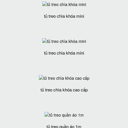
tủ treo chìa khóa mini
tủ treo chìa khóa mini
tủ treo chìa khóa cao cấp
tủ treo quần áo 1m