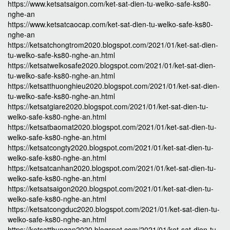
https://www.ketsatsaigon.com/ket-sat-dien-tu-welko-safe-ks80-
nghe-an
https://www.ketsatcaocap.com/ket-sat-dien-tu-welko-safe-ks80-
nghe-an
https://ketsatchongtrom2020.blogspot.com/2021/01/ket-sat-dien-
tu-welko-safe-ks80-nghe-an.html
https://ketsatwelkosafe2020.blogspot.com/2021/01/ket-sat-dien-
tu-welko-safe-ks80-nghe-an.html
https://ketsatthuonghieu2020.blogspot.com/2021/01/ket-sat-dien-
tu-welko-safe-ks80-nghe-an.html
https://ketsatgiare2020.blogspot.com/2021/01/ket-sat-dien-tu-
welko-safe-ks80-nghe-an.html
https://ketsatbaomat2020.blogspot.com/2021/01/ket-sat-dien-tu-
welko-safe-ks80-nghe-an.html
https://ketsatcongty2020.blogspot.com/2021/01/ket-sat-dien-tu-
welko-safe-ks80-nghe-an.html
https://ketsatcanhan2020.blogspot.com/2021/01/ket-sat-dien-tu-
welko-safe-ks80-nghe-an.html
https://ketsatsaigon2020.blogspot.com/2021/01/ket-sat-dien-tu-
welko-safe-ks80-nghe-an.html
https://ketsatcongduc2020.blogspot.com/2021/01/ket-sat-dien-tu-
welko-safe-ks80-nghe-an.html
https://ketsatthungan2020.blogspot.com/2021/01/ket-sat-dien-tu-