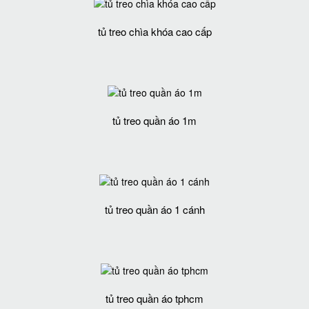
tủ treo chìa khóa cao cấp
tủ treo quần áo 1m
tủ treo quần áo 1 cánh
tủ treo quần áo tphcm