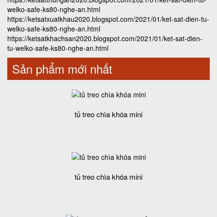
welko-safe-ks80-nghe-an.html
https://ketsatxuatkhau2020.blogspot.com/2021/01/ket-sat-dien-tu-
welko-safe-ks80-nghe-an.html
https://ketsatkhachsan2020.blogspot.com/2021/01/ket-sat-dien-
tu-welko-safe-ks80-nghe-an.html
Sản phẩm mới nhất
tủ treo chìa khóa mini
tủ treo chìa khóa mini