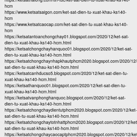
hcm
https://www.ketsatsaigon.com/ket-sat-dien-tu-xuat-khau-ks140-
hcm
https://www.ketsatcaocap.com/ket-sat-dien-tu-xuat-khau-ks140-
hcm
https://ketsatantoanchongchay01.blogspot.com/2020/12/ket-sat-
dien-tu-xuat-khau-ks140-hcm.html
https://ketsatchongchayhanquoc01.blogspot.com/2020/12/ket-sat-
dien-tu-xuat-khau-ks140-hcm.html
https://ketsatchongchaynhapkhautphcm2020.blogspot.com/2020/12/
sat-dien-tu-xuat-khau-ks140-hcm.html
https://ketsatcanhducso5.blogspot.com/2020/12/ket-sat-dien-tu-
xuat-khau-ks140-hcm.html
https://ketsathanquoc01.blogspot.com/2020/12/ket-sat-dien-tu-
xuat-khau-ks140-hcm.html
https://ketsatvanphonghanquoc.blogspot.com/2020/12/ket-sat-
dien-tu-xuat-khau-ks140-hcm.html
https://ketsatchongchaydientutphcm2020.blogspot.com/2020/12/ket-
sat-dien-tu-xuat-khau-ks140-hcm.html
https://ketsatchongchaytotnhattphcm2020.blogspot.com/2020/12/ket
sat-dien-tu-xuat-khau-ks140-hcm.html
https://ketsatchongchaycaocaptphcm2020.blogspot.com/2020/12/ke