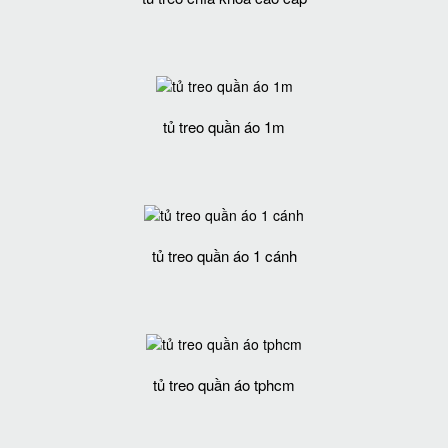
tủ treo quần áo 1m
tủ treo quần áo 1 cánh
tủ treo quần áo tphcm