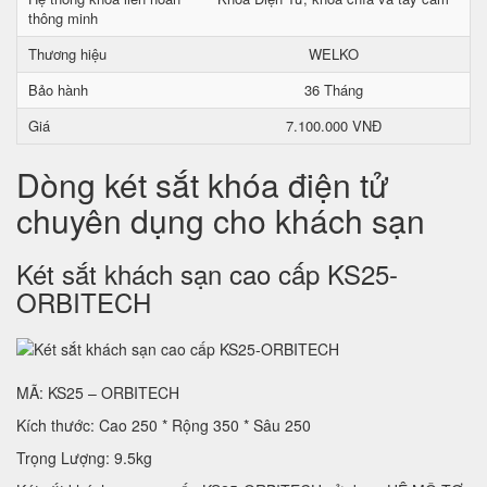
thông minh
Thương hiệu
WELKO
Bảo hành
36 Tháng
Giá
7.100.000 VNĐ
Dòng két sắt khóa điện tử
chuyên dụng cho khách sạn
Két sắt khách sạn cao cấp KS25-
ORBITECH
MÃ: KS25 – ORBITECH
Kích thước: Cao 250 * Rộng 350 * Sâu 250
Trọng Lượng: 9.5kg