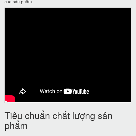
của sản phẩm.
Tiêu chuẩn chất lượng sản
phẩm