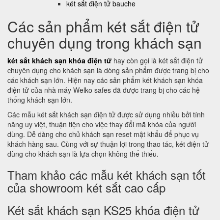
két sắt điện tử bauche
Các sản phẩm két sắt điện tử
chuyên dụng trong khách sạn
két sắt khách sạn khóa điện tử
hay còn gọi là két sắt điện tử
chuyên dụng cho khách sạn là dòng sản phẩm được trang bị cho
các khách sạn lớn. Hiện nay các sản phẩm két khách sạn khóa
điện tử của nhà máy Welko safes đã được trang bị cho các hệ
thống khách sạn lớn.
Các mẫu két sắt khách sạn điện tử được sử dụng nhiều bởi tính
năng uy việt, thuận tiện cho việc thay đổi mã khóa của người
dùng. Dễ dàng cho chủ khách sạn reset mật khẩu để phục vụ
khách hàng sau. Cùng với sự thuận lợi trong thao tác, két điện tử
dùng cho khách sạn là lựa chọn không thể thiếu.
Tham khảo các mẫu két khách sạn tốt
của showroom két sắt cao cấp
Két sắt khách sạn KS25 khóa điện tử