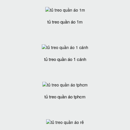
tủ treo quần áo 1m
tủ treo quần áo 1 cánh
tủ treo quần áo tphcm