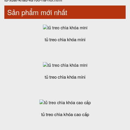
Sản phẩm mới nhất
tủ treo chìa khóa mini
tủ treo chìa khóa mini
tủ treo chìa khóa cao cấp