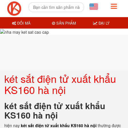
ĐỔI MÃ
SẢN PHẨM
ĐẠI LÝ
két sắt điện tử xuất khẩu
KS160 hà nội
két sắt điện tử xuất khẩu
KS160 hà nội
hiện nay
két sắt điện tử xuất khẩu KS160 hà nội
thường được