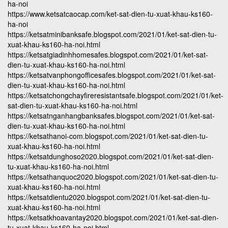
ha-noi
https://www.ketsatcaocap.com/ket-sat-dien-tu-xuat-khau-ks160-
ha-noi
https://ketsatminibanksafe.blogspot.com/2021/01/ket-sat-dien-tu-
xuat-khau-ks160-ha-noi.html
https://ketsatgiadinhhomesafes.blogspot.com/2021/01/ket-sat-
dien-tu-xuat-khau-ks160-ha-noi.html
https://ketsatvanphongofficesafes.blogspot.com/2021/01/ket-sat-
dien-tu-xuat-khau-ks160-ha-noi.html
https://ketsatchongchayfireresistantsafe.blogspot.com/2021/01/ket-
sat-dien-tu-xuat-khau-ks160-ha-noi.html
https://ketsatnganhangbanksafes.blogspot.com/2021/01/ket-sat-
dien-tu-xuat-khau-ks160-ha-noi.html
https://ketsathanoi-com.blogspot.com/2021/01/ket-sat-dien-tu-
xuat-khau-ks160-ha-noi.html
https://ketsatdunghoso2020.blogspot.com/2021/01/ket-sat-dien-
tu-xuat-khau-ks160-ha-noi.html
https://ketsathanquoc2020.blogspot.com/2021/01/ket-sat-dien-tu-
xuat-khau-ks160-ha-noi.html
https://ketsatdientu2020.blogspot.com/2021/01/ket-sat-dien-tu-
xuat-khau-ks160-ha-noi.html
https://ketsatkhoavantay2020.blogspot.com/2021/01/ket-sat-dien-
tu-xuat-khau-ks160-ha-noi.html