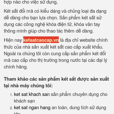
hợp nào cho việc sử dụng,
Két sắt đổi mã có kiểu dáng và chủng loại đa dạng
dễ dàng cho bạn lựa chọn. Sản phẩm két sắt sử
dụng các công nghệ khóa điện tử, khóa vân tay
thông minh giúp cho thao tác thêm dễ dàng.
Hiện nay
ketsatcaocap.vn
là địa chỉ website chính
thức của nhà sản xuất két sắt cao cấp xuất khẩu.
Ngoài ra chúng tôi còn cung cấp sản phẩm két đổi
mã cao cấp cho thị trường trong nước tại các đại lý
chính hãng.
Tham khảo các sản phẩm két sắt được sản xuất
tại nhà máy chúng tôi:
ket sat khach san
sản phẩm chuyên dụng cho
khách sạn
ket sat ngan hang
an toàn, dung tích sử dụng
lớn