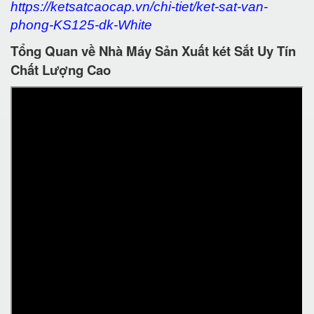
https://ketsatcaocap.vn/chi-tiet/ket-sat-van-
phong-KS125-dk-White
Tổng Quan về Nhà Máy Sản Xuất két Sắt Uy Tín
Chất Lượng Cao