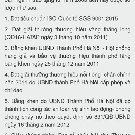
lược như sau:
1. Đạt tiêu chuẩn ISO Quốc tế SGS 9001:2015
2. Đạt giải thưởng thương hiệu vàng thăng long
(QĐ16-HATAP ngày 3 tháng 10 năm 2011)
3. Bằng khen UBND Thành Phố Hà Nội - Hội chống
hàng giả và bảo vệ thương hiệu thành phố tặng
bằng khen ngày 25 tháng 12 năm 2011
4. Đạt giải thưởng thương hiệu nổi tiếng- chân chính
năn 2011 do UBND thành Phố Hà Nội cấp phép và
chỉ đạo
5. Bằng khen do UBND Thành Phố Hà Nội đã có
thành tích công tác an toàn vệ sinh lao động- phòng
chống cháy nổ theo quyết định số 831/QĐ-UBND
ngày 16 tháng 2 năm 2012