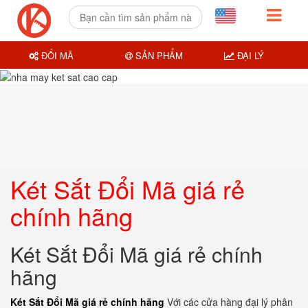
ĐỔI MÃ
SẢN PHẨM
ĐẠI LÝ
Két Sắt Đổi Mã giá rẻ
chính hãng
Két Sắt Đổi Mã giá rẻ chính
hãng
Két Sắt Đổi Mã giá rẻ chính hãng
Với các cửa hàng đại lý phân