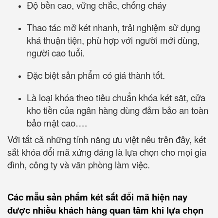
Độ bền cao, vững chắc, chống cháy
Thao tác mở két nhanh, trải nghiệm sử dụng
khá thuận tiện, phù hợp với người mới dùng,
người cao tuổi.
Đặc biệt sản phẩm có giá thành tốt.
Là loại khóa theo tiêu chuẩn khóa két săt, cửa
kho tiền của ngân hàng dùng đảm bảo an toàn
bảo mật cao….
Với tất cả những tính năng ưu việt nêu trên đây, két
sắt khóa đổi mã xứng đáng là lựa chọn cho mọi gia
đình, công ty và văn phòng làm việc.
Các mẫu sản phẩm két sắt đổi mã hiện nay
được nhiều khách hàng quan tâm khi lựa chọn