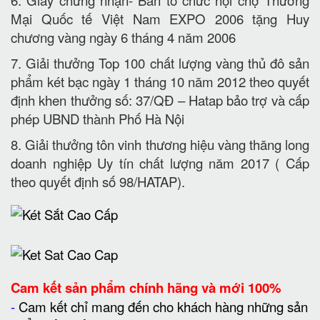
6. Giấy chứng nhận- Ban tổ chức hội chợ Thương
Mại Quốc tế Việt Nam EXPO 2006 tặng Huy
chương vàng ngày 6 tháng 4 năm 2006
7. Giải thưởng Top 100 chất lượng vàng thủ đô sản
phẩm két bạc ngày 1 tháng 10 năm 2012 theo quyết
định khen thưởng số: 37/QĐ – Hatap bảo trợ và cấp
phép UBND thành Phố Hà Nội
8. Giải thưởng tôn vinh thương hiệu vàng thăng long
doanh nghiệp Uy tín chất lượng năm 2017 ( Cấp
theo quyết định số 98/HATAP).
Cam kết
sản phẩm chính hãng và mới 100%
-
Cam kết chỉ mang đến cho khách hàng những sản