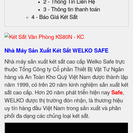
2 - Thông Tin Liên Hệ
3 - Thông tin thanh toán
4 - Báo Giá Két Sắt
Nhà Máy Sản Xuất Két Sắt WELKO SAFE
Nhà máy sản xuất két sắt cao cấp Welko Safe trực
thuộc Tổng Công ty Cổ phần Thiết Bị Vật Tư Ngân
hàng và An Toàn Kho Quỹ Việt Nam được thành lập
năm 1999, có trên 20 năm kinh nghiệm sản xuất két
sắt cao cấp. Hơn 20 năm phát triển hiện nay
Safe
,
WELKO được thị trường đón nhận, là thương hiệu
uy tín hàng đầu Việt Nam trong sản xuất và phân
phối đa dạng các chủng loại két sắt.