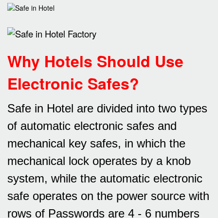
Why Hotels Should Use
Electronic Safes
?
Safe in Hotel are divided into two types
of automatic electronic safes and
mechanical key safes, in which the
mechanical lock operates by a knob
system, while the automatic electronic
safe operates on the power source with
rows of
Passwords are 4 - 6 numbers