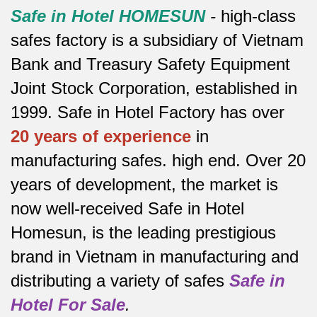
Safe in Hotel HOMESUN
-
high-class
safes factory is a subsidiary of Vietnam
Bank and Treasury Safety Equipment
Joint Stock Corporation, established in
1999. Safe in Hotel Factory has over
20 years of experience
in
manufacturing safes.
high end.
Over 20
years of development, the market is
now well-received Safe in Hotel
Homesun, is the leading prestigious
brand in Vietnam in manufacturing and
distributing a variety of safes
Safe in
Hotel For Sale
.