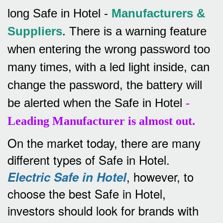
long Safe in Hotel -
Manufacturers &
Suppliers
.
There is a warning feature
when entering the wrong password too
many times, with a led light inside, can
change the password, the battery will
be alerted when the Safe in Hotel
-
Leading Manufacturer is almost out.
On the market today, there are many
different types of Safe in Hotel.
, however, to
Electric Safe in Hotel
choose the best Safe in Hotel,
investors should look for brands with