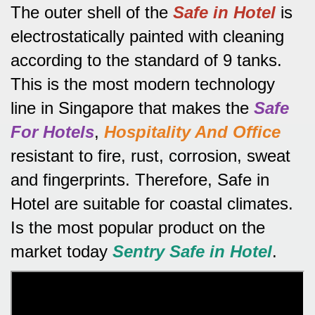
The outer shell of the
Safe in Hotel
is
electrostatically painted with cleaning
according to the standard of 9 tanks.
This is the most modern technology
line in Singapore that makes the
Safe
For Hotels
,
Hospitality And Office
resistant to fire, rust, corrosion, sweat
and fingerprints.
Therefore, Safe in
Hotel are suitable for coastal climates.
Is the most popular product on the
market today
Sentry Safe in Hotel
.