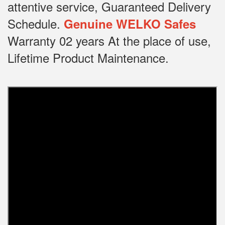
attentive service, Guaranteed Delivery
Schedule.
Genuine WELKO Safes
Warranty 02 years At the place of use,
Lifetime Product Maintenance.