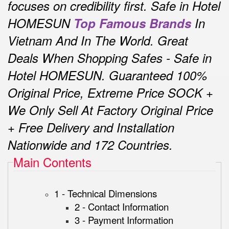
focuses on credibility first.
Safe in Hotel
HOMESUN
Top Famous Brands
In
Vietnam And In The World.
Great
Deals When Shopping Safes - Safe in
Hotel HOMESUN.
Guaranteed 100%
Original Price, Extreme Price SOCK +
We Only Sell At Factory Original Price
+ Free Delivery and Installation
Nationwide and 172 Countries.
Main Contents
1 - Technical Dimensions
2 - Contact Information
3 - Payment Information