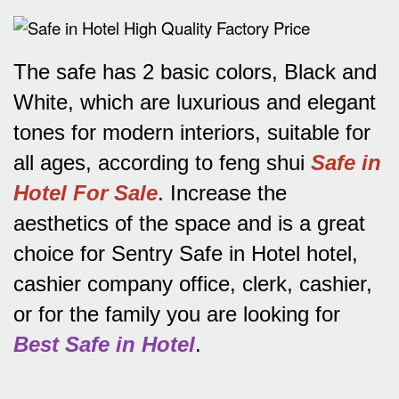
The safe has 2 basic colors, Black and
White, which are luxurious and elegant
tones for modern interiors, suitable for
all ages, according to feng shui
Safe in
Hotel For Sale
.
Increase the
aesthetics of the space and is a great
choice for Sentry Safe in Hotel hotel,
cashier company office, clerk, cashier,
or for the family you are looking for
Best Safe in Hotel
.