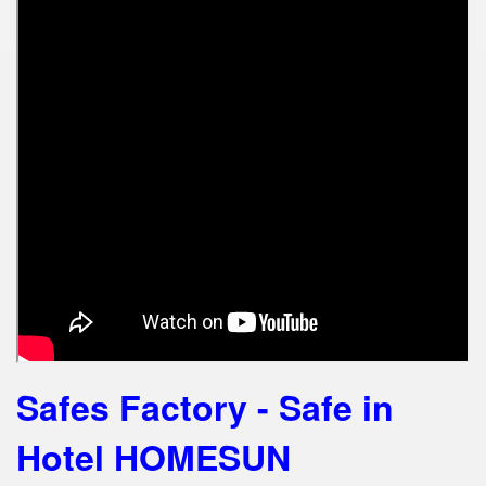
Safes Factory - Safe in
Hotel HOMESUN