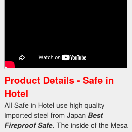
Product Details -
Safe in
Hotel
All Safe in Hotel use high quality
imported steel from Japan
Best
.
The inside of the Mesa
Fireproof Safe