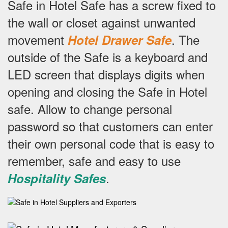
Safe in Hotel Safe has a screw fixed to
the wall or closet against unwanted
movement
.
The
Hotel Drawer Safe
outside of the Safe is a keyboard and
LED screen that displays digits when
opening and closing the Safe in Hotel
safe.
Allow to change personal
password so that customers can enter
their own personal code that is easy to
remember, safe and easy to use
.
Hospitality Safes