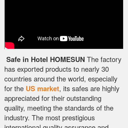
The factory
Safe in Hotel HOMESUN
has exported products to nearly 30
countries around the world, especially
for the
, its safes are highly
US market
appreciated for their outstanding
quality, meeting the standards of the
industry.
The most prestigious
international quality assurance and