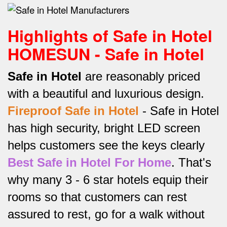
Highlights of Safe in Hotel
HOMESUN - Safe in Hotel
Safe in Hotel
are reasonably priced
with a beautiful and luxurious design.
Fireproof Safe in Hotel
-
Safe in Hotel
has high security, bright LED screen
helps customers see the keys clearly
Best Safe in Hotel For Home
.
That's
why many 3 - 6 star hotels equip their
rooms so that customers can rest
assured to rest, go for a walk without