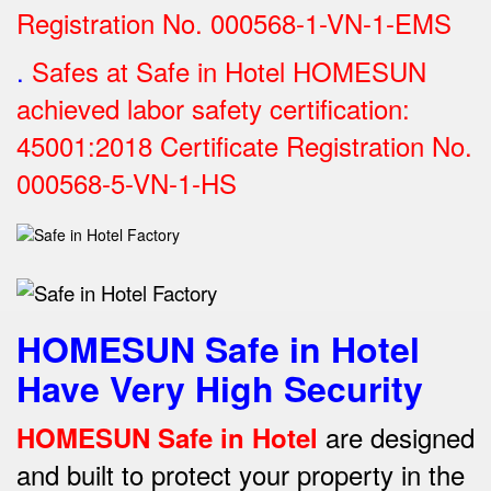
Registration No.
000568-1-VN-1-EMS
.
Safes at Safe in Hotel HOMESUN
achieved labor safety certification:
45001:2018 Certificate Registration No.
000568-5-VN-1-HS
HOMESUN Safe in Hotel
Have Very High Security
are designed
HOMESUN Safe in Hotel
and built to protect your property in the