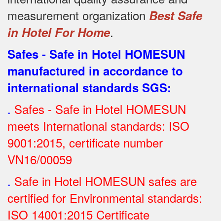
measurement organization
Best Safe
.
in Hotel For Home
Safes - Safe in Hotel HOMESUN
manufactured in accordance to
international standards SGS
:
.
Safes - Safe in Hotel HOMESUN
meets International standards: ISO
9001:2015, certificate number
VN16/00059
.
Safe in Hotel HOMESUN safes are
certified for Environmental standards:
ISO 14001:2015 Certificate