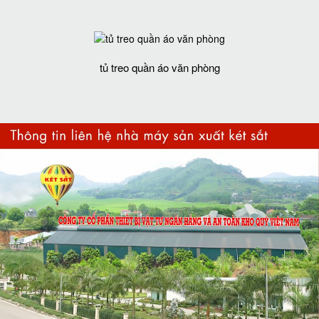
tủ treo quần áo văn phòng