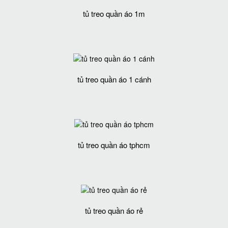
tủ treo quần áo 1m
tủ treo quần áo 1 cánh
tủ treo quần áo tphcm
tủ treo quần áo rẻ