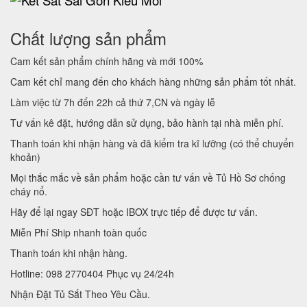
Chất lượng sản phẩm
Cam kết sản phẩm chính hãng và mới 100%
Cam kết chỉ mang đến cho khách hàng những sản phẩm tốt nhất.
Làm việc từ 7h đến 22h cả thứ 7,CN và ngày lễ
Tư vấn kê đặt, hướng dẫn sử dụng, bảo hành tại nhà miễn phí.
Thanh toán khi nhận hàng và đã kiểm tra kĩ lưỡng (có thể chuyển
khoản)
Mọi thắc mắc về sản phẩm hoặc cần tư vấn về Tủ Hồ Sơ chống
cháy nổ.
Hãy để lại ngay SĐT hoặc IBOX trực tiếp để được tư vấn.
Miễn Phí Ship nhanh toàn quốc
Thanh toán khi nhận hàng.
Hotline: 098 2770404 Phục vụ 24/24h
Nhận Đặt Tủ Sắt Theo Yêu Cầu.