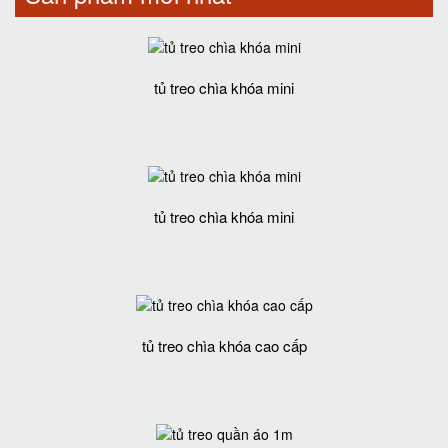
tủ treo chìa khóa mini
tủ treo chìa khóa mini
tủ treo chìa khóa cao cấp