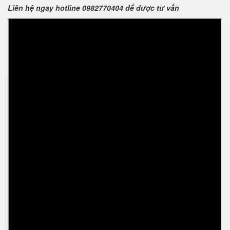
Liên hệ ngay hotline 0982770404 để được tư vấn