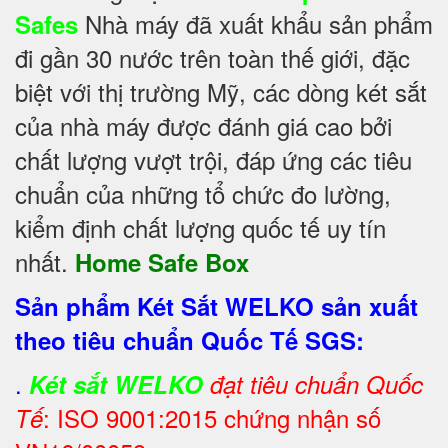
Nhà máy đã xuất khẩu sản phẩm
Safes
đi gần 30 nước trên toàn thế giới, đặc
biệt với thị trường Mỹ, các dòng két sắt
của nhà máy được đánh giá cao bởi
chất lượng vượt trội, đáp ứng các tiêu
chuẩn của những tổ chức đo lường,
kiểm định chất lượng quốc tế uy tín
nhất.
Home Safe Box
Sản phẩm Két Sắt WELKO sản xuất
theo tiêu chuẩn Quốc Tế SGS:
.
Két sắt WELKO
đạt tiêu chuẩn Quốc
: ISO 9001:2015 chứng nhận số
Tế