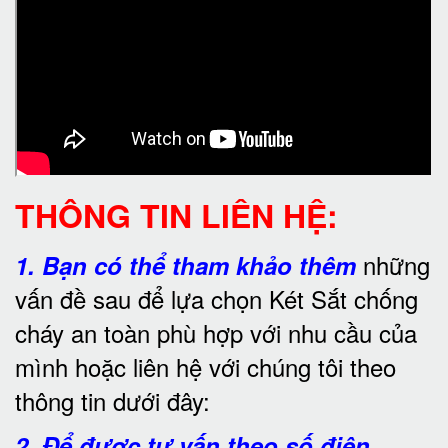
THÔNG TIN LIÊN HỆ:
những
1.
Bạn có thể tham khảo thêm
vấn đề sau để lựa chọn Két Sắt chống
cháy an toàn phù hợp với nhu cầu của
mình hoặc liên hệ với chúng tôi theo
thông tin dưới đây:
2. Để được tư vấn theo số điện