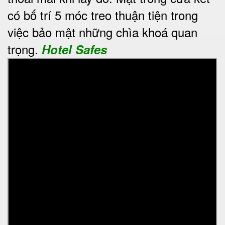
có bố trí 5 móc treo thuận tiện trong
việc bảo mật những chìa khoá quan
trọng.
Hotel Safes