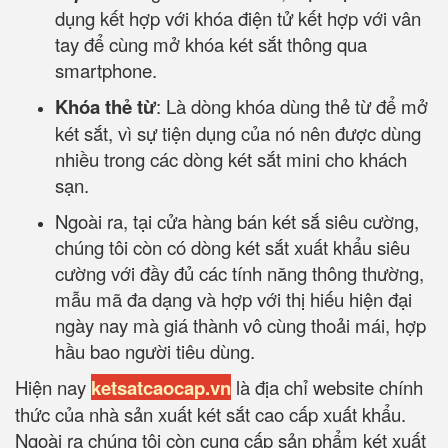
dụng kết hợp với khóa điện tử kết hợp với vân
tay để cùng mở khóa két sắt thông qua
smartphone.
Khóa thẻ từ
: Là dòng khóa dùng thẻ từ để mở
két sắt, vì sự tiện dụng của nó nên được dùng
nhiều trong các dòng két sắt mini cho khách
sạn.
Ngoài ra, tại cửa hàng bán két sắ siêu cường,
chúng tôi còn có dòng két sắt xuất khẩu siêu
cường với đầy đủ các tính năng thông thường,
mẫu mã đa dạng và hợp với thị hiếu hiện đại
ngày nay mà giá thành vô cùng thoải mái, hợp
hầu bao người tiêu dùng.
Hiện nay
ketsatcaocap.vn
là địa chỉ website chính
thức của nhà sản xuất két sắt cao cấp xuất khẩu.
Ngoài ra chúng tôi còn cung cấp sản phẩm két xuất