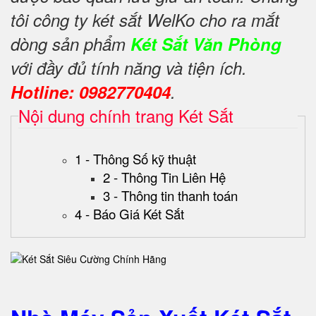
tôi công ty két sắt WelKo cho ra mắt
dòng sản phẩm
Két Sắt Văn Phòng
với đầy đủ tính năng và tiện ích.
Hotline: 0982770404
.
Nội dung chính trang Két Sắt
1 - Thông Số kỹ thuật
2 - Thông Tin Liên Hệ
3 - Thông tin thanh toán
4 - Báo Giá Két Sắt