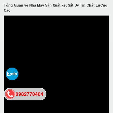
Tổng Quan về Nhà Máy Sản Xuất két Sắt Uy Tín Chất Lượng
Cao
0982770404
back