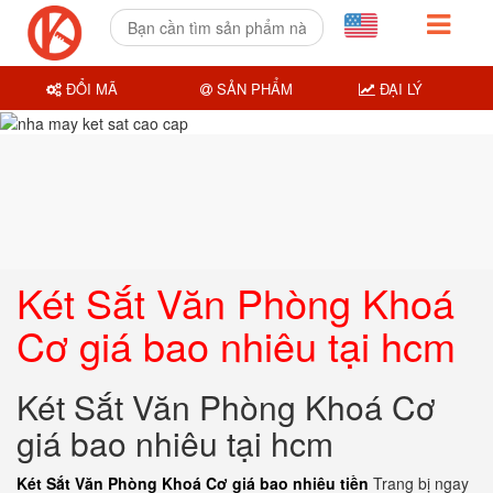
ĐỔI MÃ
SẢN PHẨM
ĐẠI LÝ
Két Sắt Văn Phòng Khoá
Cơ giá bao nhiêu tại hcm
Két Sắt Văn Phòng Khoá Cơ
giá bao nhiêu tại hcm
Két Sắt Văn Phòng Khoá Cơ giá bao nhiêu tiền
Trang bị ngay