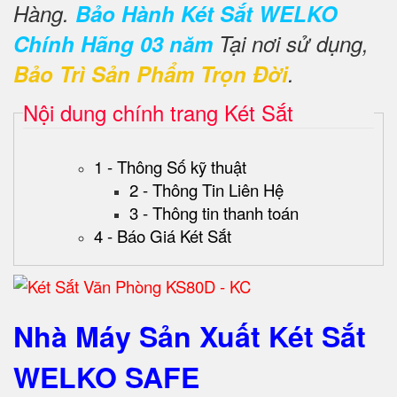
Hàng.
Bảo Hành Két Sắt WELKO
Chính Hãng 03 năm
Tại nơi sử dụng,
Bảo Trì Sản Phẩm Trọn Đời
.
Nội dung chính trang Két Sắt
1 - Thông Số kỹ thuật
2 - Thông Tin Liên Hệ
3 - Thông tin thanh toán
4 - Báo Giá Két Sắt
Nhà Máy Sản Xuất Két Sắt
WELKO SAFE