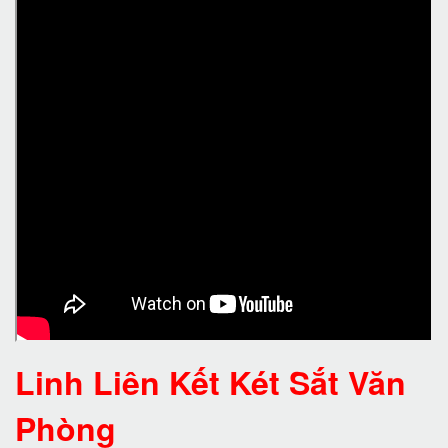
Linh Liên Kết Két Sắt Văn
Phòng