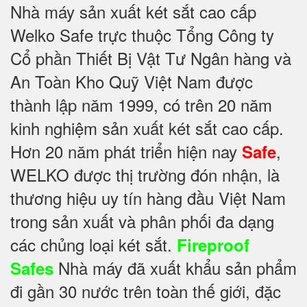
Nhà máy sản xuất két sắt cao cấp
Welko Safe trực thuộc Tổng Công ty
Cổ phần Thiết Bị Vật Tư Ngân hàng và
An Toàn Kho Quỹ Việt Nam được
thành lập năm 1999, có trên 20 năm
kinh nghiệm sản xuất két sắt cao cấp.
Hơn 20 năm phát triển hiện nay
,
Safe
WELKO được thị trường đón nhận, là
thương hiệu uy tín hàng đầu Việt Nam
trong sản xuất và phân phối đa dạng
các chủng loại két sắt.
Fireproof
Nhà máy đã xuất khẩu sản phẩm
Safes
đi gần 30 nước trên toàn thế giới, đặc