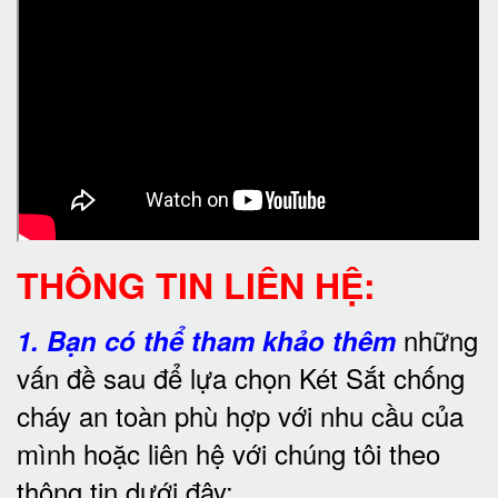
THÔNG TIN LIÊN HỆ:
những
1.
Bạn có thể tham khảo thêm
vấn đề sau để lựa chọn Két Sắt chống
cháy an toàn phù hợp với nhu cầu của
mình hoặc liên hệ với chúng tôi theo
thông tin dưới đây: