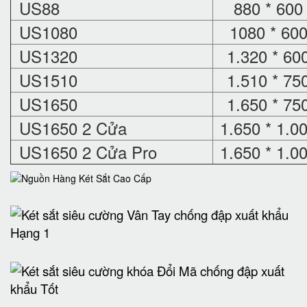
US88
880 * 600
US1080
1080 * 600
US1320
1.320 * 60
US1510
1.510 * 75
US1650
1.650 * 75
US1650 2 Cửa
1.650 * 1.0
US1650 2 Cửa Pro
1.650 * 1.0