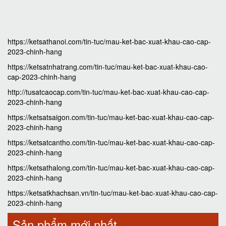
https://ketsathanoi.com/tin-tuc/mau-ket-bac-xuat-khau-cao-cap-
2023-chinh-hang
https://ketsatnhatrang.com/tin-tuc/mau-ket-bac-xuat-khau-cao-
cap-2023-chinh-hang
http://tusatcaocap.com/tin-tuc/mau-ket-bac-xuat-khau-cao-cap-
2023-chinh-hang
https://ketsatsaigon.com/tin-tuc/mau-ket-bac-xuat-khau-cao-cap-
2023-chinh-hang
https://ketsatcantho.com/tin-tuc/mau-ket-bac-xuat-khau-cao-cap-
2023-chinh-hang
https://ketsathalong.com/tin-tuc/mau-ket-bac-xuat-khau-cao-cap-
2023-chinh-hang
https://ketsatkhachsan.vn/tin-tuc/mau-ket-bac-xuat-khau-cao-cap-
2023-chinh-hang
Sản phẩm mới nhất