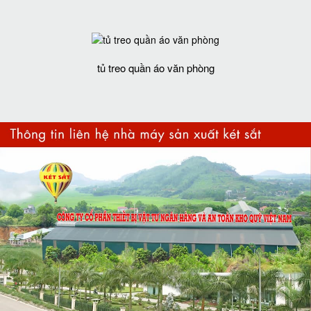
tủ treo quần áo văn phòng