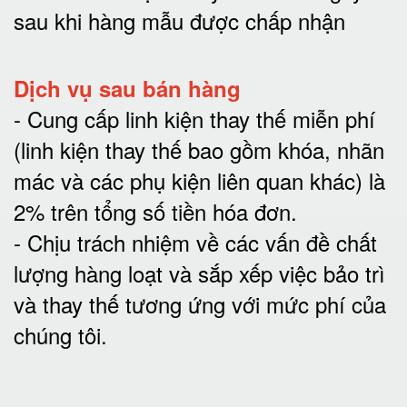
sau khi hàng mẫu được chấp nhận
Dịch vụ sau bán hàng
-
Cung cấp linh kiện thay thế miễn phí
(linh kiện thay thế bao gồm khóa, nhãn
mác và các phụ kiện liên quan khác) là
2% trên tổng số tiền hóa đơn
.
-
Chịu trách nhiệm về các vấn đề chất
lượng hàng loạt và sắp xếp việc bảo trì
và thay thế tương ứng với mức phí của
chúng tôi
.