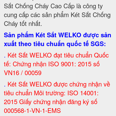
Sắt Chống Cháy Cao Cấp là công ty
cung cấp các sản phẩm Két Sắt Chống
Cháy tốt nhất
.
Sản phẩm Két Sắt WELKO được sản
xuất theo tiêu chuẩn quốc tế SGS
:
.
Két Sắt
WELKO đạt tiêu chuẩn Quốc
tế: Chứng nhận ISO 9001: 2015 số
VN16 / 00059
.
Két Sắt WELKO được chứng nhận về
tiêu chuẩn Môi trường: ISO 14001:
2015 Giấy chứng nhận đăng ký số
000568-1-VN-1-EMS