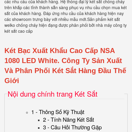
các nhu cầu của khách hàng. Hệ thống đại lý két sắt chống cháy
trên khắp các tỉnh thành sẵn sàng phục vụ nhu cầu chọn mua két
sắt của khách hàng. Đáp ứng nhu cầu của khách hàng hiện nay
các showroom trưng bày với nhiều mẫu mới.Sản phẩm két sắt
welko chống cháy hiện đạng được phân phối bởi nhà máy công ty
két sắt cao cấp
Két Bạc Xuất Khẩu Cao Cấp NSA
1080 LED White.
Công Ty Sản Xuất
Và Phân Phối Két Sắt Hàng Đầu Thế
Giới
Nội dung chính trang Két Sắt
1 - Thông Số Kỹ Thuật
2 - Tính Năng Két Sắt
3 - Câu Hỏi Thường Gặp