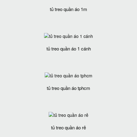
tủ treo quần áo 1m
tủ treo quần áo 1 cánh
tủ treo quần áo tphcm
tủ treo quần áo rẻ