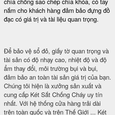
chìa chống sao chép chìa khóa, có tay
nắm cho khách hàng đảm bảo đựng đồ
đạc có giá trị và tài liệu quan trọng
.
Để bảo vệ sổ đỏ, giấy tờ quan trọng và
tài sản có độ nhạy cao, nhiệt độ và độ
ẩm thay đổi, môi trường bụi và bụi,
đảm bảo an toàn tài sản giá trị của bạn.
Chúng tôi hiện là xưởng sản xuất và
cung cấp Két Sắt Chống Cháy uy tín
nhất. Với hệ thống cửa hàng trải dài
trên toàn quốc và trên Thế Giới ... Két