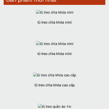
tủ treo chìa khóa mini
tủ treo chìa khóa mini
tủ treo chìa khóa cao cấp