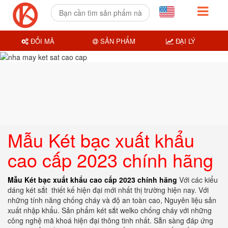
ĐỔI MÃ
SẢN PHẨM
ĐẠI LÝ
Mẫu Két bạc xuất khẩu
cao cấp 2023 chính hãng
Mẫu Két bạc xuất khẩu cao cấp 2023 chính hãng
Với các kiểu
dáng két sắt thiết kế hiện đại mới nhất thị trường hiện nay. Với
những tính năng chống cháy và độ an toàn cao, Nguyên liệu sản
xuất nhập khẩu. Sản phẩm két sắt welko chống cháy với những
công nghệ mã khoá hiện đại thông tinh nhất. Sẵn sàng đáp ứng