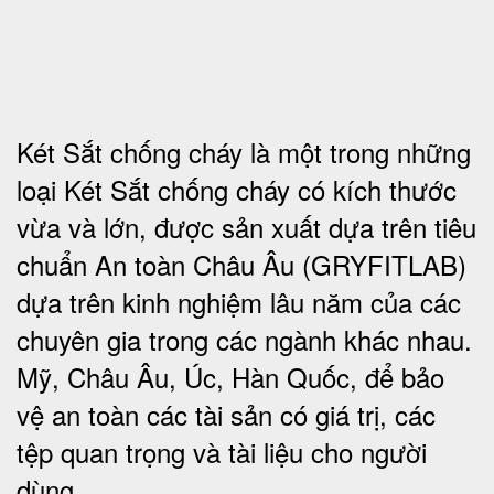
Két Sắt chống cháy là một trong những
loại Két Sắt chống cháy có kích thước
vừa và lớn, được sản xuất dựa trên tiêu
chuẩn An toàn Châu Âu (GRYFITLAB)
dựa trên kinh nghiệm lâu năm của các
chuyên gia trong các ngành khác nhau.
Mỹ, Châu Âu, Úc, Hàn Quốc, để bảo
vệ an toàn các tài sản có giá trị, các
tệp quan trọng và tài liệu cho người
dùng.