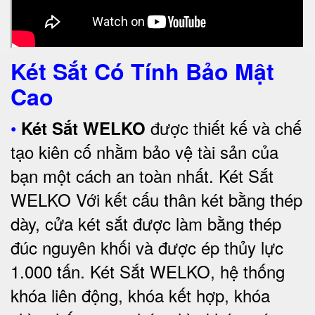
Két Sắt Có Tính Bảo Mật
Cao
•
được thiết kế và chế
Két Sắt WELKO
tạo kiên cố nhằm bảo vệ tài sản của
bạn một cách an toàn nhất.
Két Sắt
WELKO Với kết cấu thân két bằng thép
dày, cửa két sắt được làm bằng thép
đúc nguyên khối và được ép thủy lực
1.000 tấn.
Két Sắt WELKO
, hệ thống
khóa liên động, khóa kết hợp, khóa