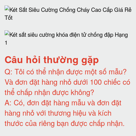
Câu hỏi thường gặp
Q:
Tôi có thể nhận được một số mẫu?
Và đơn đặt hàng nhỏ dưới 100 chiếc có
thể chấp nhận được không?
A:
Có, đơn đặt hàng mẫu và đơn đặt
hàng nhỏ với thương hiệu và kích
thước của riêng bạn được chấp nhận
.