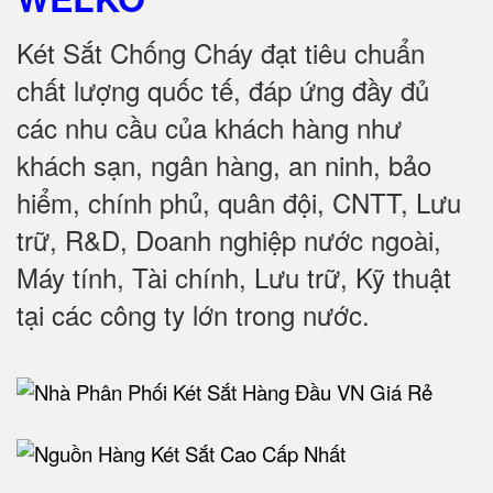
Két Sắt Chống Cháy đạt tiêu chuẩn
chất lượng quốc tế, đáp ứng đầy đủ
các nhu cầu của khách hàng như
khách sạn, ngân hàng, an ninh, bảo
hiểm, chính phủ, quân đội, CNTT, Lưu
trữ, R&D, Doanh nghiệp nước ngoài,
Máy tính, Tài chính, Lưu trữ, Kỹ thuật
tại các công ty lớn trong nước.