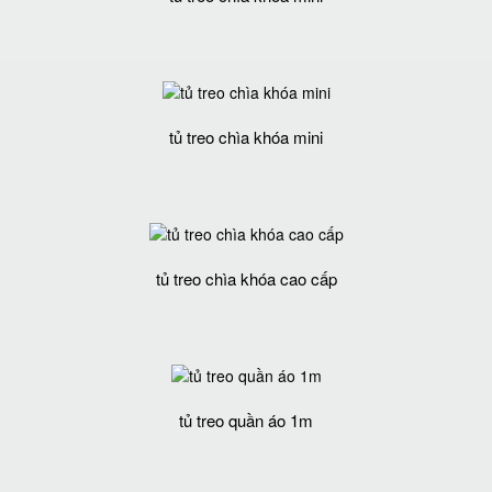
tủ treo chìa khóa mini
tủ treo chìa khóa cao cấp
tủ treo quần áo 1m