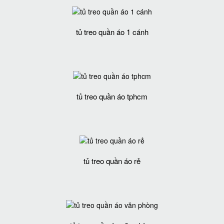
tủ treo quần áo 1 cánh
tủ treo quần áo tphcm
tủ treo quần áo rẻ